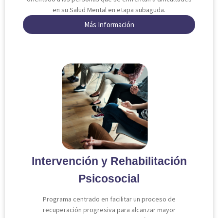
en su Salud Mental en etapa subaguda.
Más Información
Intervención y Rehabilitación
Psicosocial
Programa centrado en facilitar un proceso de
recuperación progresiva para alcanzar mayor