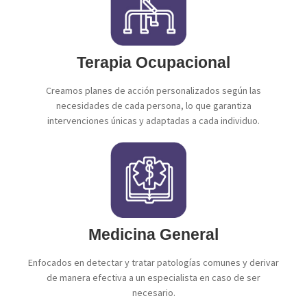
Terapia Ocupacional
Creamos planes de acción personalizados según las
necesidades de cada persona, lo que garantiza
intervenciones únicas y adaptadas a cada individuo.
Medicina General
Enfocados en detectar y tratar patologías comunes y derivar
de manera efectiva a un especialista en caso de ser
necesario.