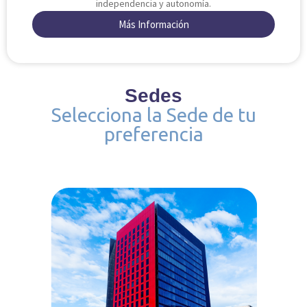
independencia y autonomía.
Más Información
Sedes
Selecciona la Sede de tu
preferencia