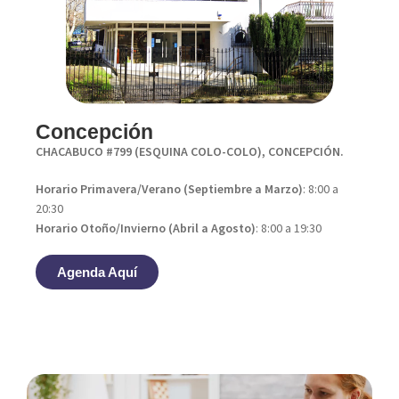
Concepción
CHACABUCO #799 (ESQUINA COLO-COLO), CONCEPCIÓN.
Horario Primavera/Verano (Septiembre a Marzo)
: 8:00 a
20:30
Horario Otoño/Invierno (Abril a Agosto)
: 8:00 a 19:30
Agenda Aquí