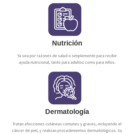
Nutrición
Ya sea por razones de salud o simplemente para recibir
ayuda nutricional, tanto para adultos como para niños.
Dermatología
Tratan afecciones cutáneas comunes y graves, incluyendo el
cáncer de piel, y realizan procedimientos dermatológicos. Su