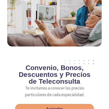
Convenio, Bonos,
Descuentos y Precios
de Teleconsulta
Te invitamos a conocer los precios
particulares de cada especialidad.
Aranceles