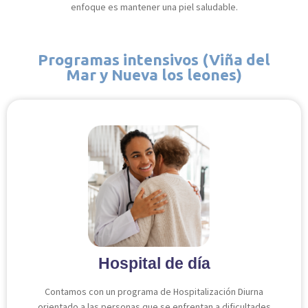
enfoque es mantener una piel saludable.
Programas intensivos (Viña del
Mar y Nueva los leones)
Hospital de día
Contamos con un programa de Hospitalización Diurna
orientado a las personas que se enfrentan a dificultades