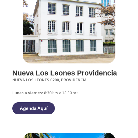
Nueva Los Leones Providencia
NUEVA LOS LEONES 0200, PROVIDENCIA
Lunes a viernes:
8:30 hrs a 18:30 hrs.
Agenda Aquí