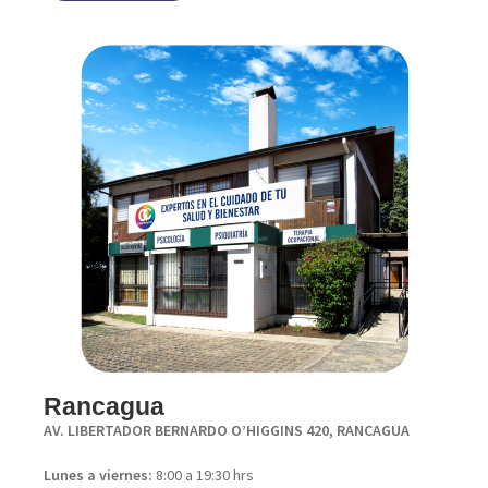
Rancagua
AV. LIBERTADOR BERNARDO O’HIGGINS 420, RANCAGUA
Lunes a viernes:
8:00 a 19:30 hrs