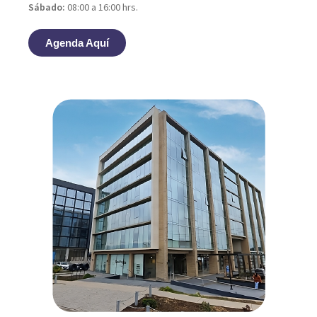
Sábado:
08:00 a 16:00 hrs.
Agenda Aquí