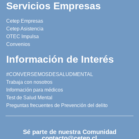
Servicios Empresas
Cetep Empresas
Cetep Asistencia
OTEC Impulsa
Convenios
Información de Interés
#CONVERSEMOSDESALUDMENTAL
Trabaja con nosotros
Información para médicos
Test de Salud Mental
Preguntas frecuentes de Prevención del delito
Sé parte de nuestra Comunidad
contacto@cetep.cl