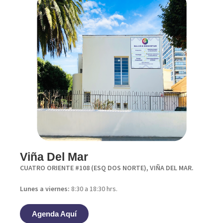
Viña Del Mar
CUATRO ORIENTE #108 (ESQ DOS NORTE), VIÑA DEL MAR.
Lunes a viernes:
8:30 a 18:30 hrs.
Agenda Aquí