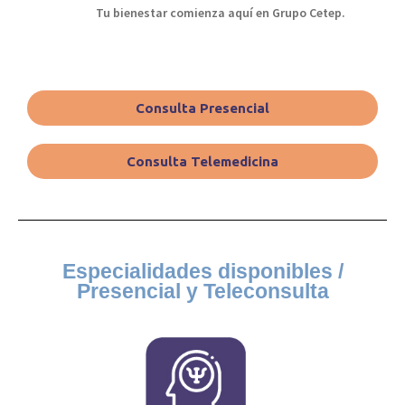
Tu bienestar comienza aquí en Grupo Cetep.
Consulta Presencial
Consulta Telemedicina
Especialidades disponibles /
Presencial y Teleconsulta