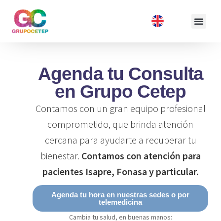
Agenda tu Consulta
en Grupo Cetep
Contamos con un gran equipo profesional
comprometido, que brinda atención
cercana para ayudarte a recuperar tu
bienestar.
Contamos con atención para
pacientes Isapre, Fonasa y particular.
Agenda tu hora en nuestras sedes o por
telemedicina
Cambia tu salud, en buenas manos: