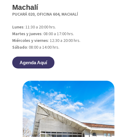
Machalí
PUCARÁ 020, OFICINA 604, MACHALÍ
Lunes
: 11:30 a 20:00 hrs.
Martes y jueves
: 08:00 a 17:00 hrs.
Miércoles y viernes
: 12:30 a 20:00 hrs.
Sábado
: 08:00 a 14:00 hrs.
Agenda Aquí