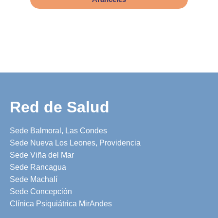
Red de Salud
Sede Balmoral, Las Condes
Sede Nueva Los Leones, Providencia
Sede Viña del Mar
Sede Rancagua
Sede Machalí
Sede Concepción
Clínica Psiquiátrica MirAndes