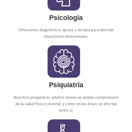
Psicología
Ofrecemos diagnóstico, apoyo y terapia para abordar
situaciones emocionales.
Psiquiatría
Nuestros psiquiatras adultos tienen un amplio comprensión
de la salud física y mental, y cómo estas áreas se afectan
entre sí.