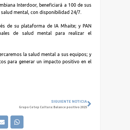
ombiana Interdoor, beneficiará a 100 de sus
 salud mental, con disponibilidad 24/7.
vés de su plataforma de IA Mhaite; y PAN
ales de salud mental para realizar el
ercaremos la salud mental a sus equipos; y
os para generar un impacto positivo en el
SIGUIENTE NOTICIA
Grupo Cetep Cultura: Balance positivo 2025