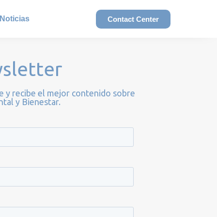
Noticias
Contact Center
sletter
e y recibe el mejor contenido sobre
tal y Bienestar.