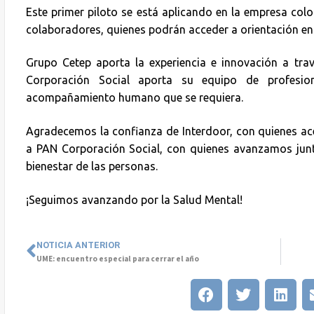
Este primer piloto se está aplicando en la empresa col
colaboradores, quienes podrán acceder a orientación en
Grupo Cetep aporta la experiencia e innovación a tra
Corporación Social aporta su equipo de profesion
acompañamiento humano que se requiera.
Agradecemos la confianza de Interdoor, con quienes ac
a PAN Corporación Social, con quienes avanzamos junt
bienestar de las personas.
¡Seguimos avanzando por la Salud Mental!
NOTICIA ANTERIOR
UME: encuentro especial para cerrar el año