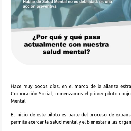
Hace muy pocos días, en el marco de la alianza estr
Corporación Social, comenzamos el primer piloto conju
Mental.
El inicio de este piloto es parte del proceso de expa
permite acercar la salud mental y el bienestar a las orga