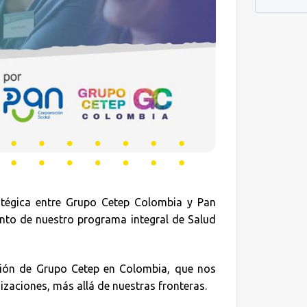
atégica entre Grupo Cetep Colombia y Pan
nto de nuestro programa integral de Salud
nsión de Grupo Cetep en Colombia, que nos
nizaciones, más allá de nuestras fronteras.