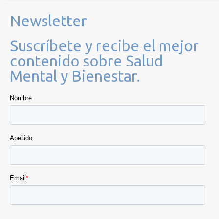
Newsletter
Suscríbete y recibe el mejor
contenido sobre Salud
Mental y Bienestar.