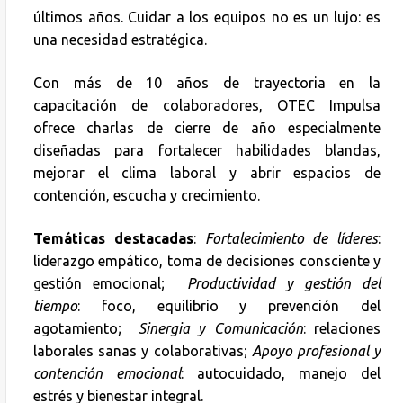
últimos años. Cuidar a los equipos no es un lujo: es
una necesidad estratégica.
Con más de 10 años de trayectoria en la
capacitación de colaboradores, OTEC Impulsa
ofrece charlas de cierre de año especialmente
diseñadas para fortalecer habilidades blandas,
mejorar el clima laboral y abrir espacios de
contención, escucha y crecimiento.
Temáticas destacadas
:
Fortalecimiento de líderes
:
liderazgo empático, toma de decisiones consciente y
gestión emocional;
Productividad y gestión del
tiempo
: foco, equilibrio y prevención del
agotamiento;
Sinergia y Comunicación
: relaciones
laborales sanas y colaborativas;
Apoyo profesional y
contención emocional
: autocuidado, manejo del
estrés y bienestar integral.