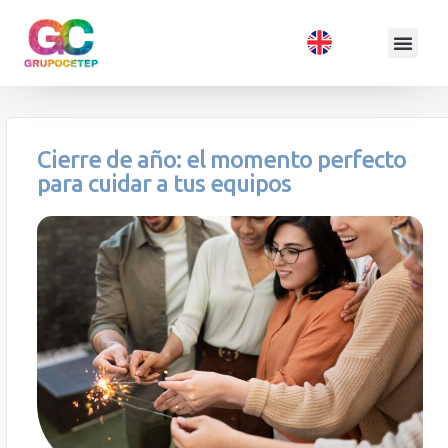
Cierre de año: el momento perfecto
para cuidar a tus equipos