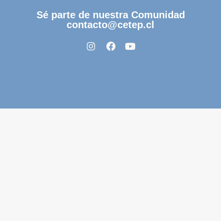
Sé parte de nuestra Comunidad
contacto@cetep.cl