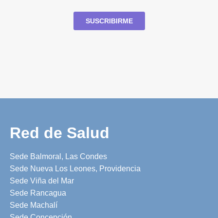
Red de Salud
Sede Balmoral, Las Condes
Sede Nueva Los Leones, Providencia
Sede Viña del Mar
Sede Rancagua
Sede Machalí
Sede Concepción