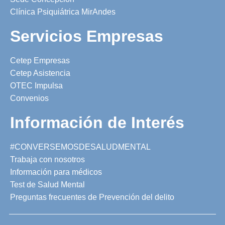
Clínica Psiquiátrica MirAndes
Servicios Empresas
Cetep Empresas
Cetep Asistencia
OTEC Impulsa
Convenios
Información de Interés
#CONVERSEMOSDESALUDMENTAL
Trabaja con nosotros
Información para médicos
Test de Salud Mental
Preguntas frecuentes de Prevención del delito