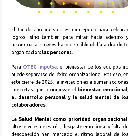
El fin de año no solo es una época para celebrar
logros, sino también para mirar hacia adentro y
reconocer a quienes hacen posible el día a día de tu
organización:
las personas
.
Para
OTEC Impulsa,
el bienestar de los equipos no
puede separarse del éxito organizacional. Por eso, en
este cierre de 2025, la invitación es a sumar acciones
concretas que promuevan el
bienestar emocional,
el desarrollo personal y la salud mental de los
colaboradores.
La Salud Mental como prioridad organizacional:
altos niveles de estrés, desgaste emocional y falta de
desconexión han marcado el ritmo laboral de los