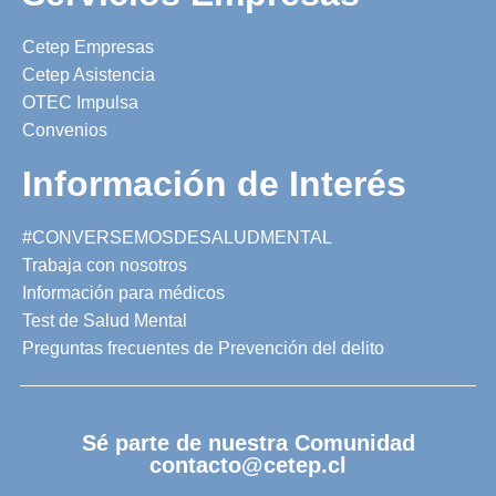
Cetep Empresas
Cetep Asistencia
OTEC Impulsa
Convenios
Información de Interés
#CONVERSEMOSDESALUDMENTAL
Trabaja con nosotros
Información para médicos
Test de Salud Mental
Preguntas frecuentes de Prevención del delito
Sé parte de nuestra Comunidad
contacto@cetep.cl