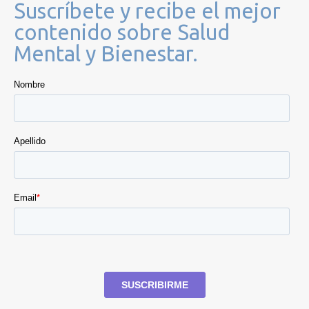
Suscríbete y recibe el mejor
contenido sobre Salud
Mental y Bienestar.