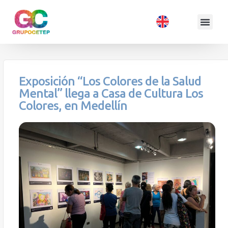
Exposición “Los Colores de la Salud
Mental” llega a Casa de Cultura Los
Colores, en Medellín