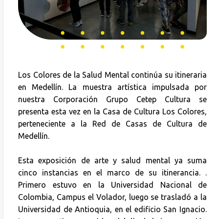
Los Colores de la Salud Mental continúa su itineraria
en Medellín. La muestra artística impulsada por
nuestra Corporación Grupo Cetep Cultura se
presenta esta vez en la Casa de Cultura Los Colores,
perteneciente a la Red de Casas de Cultura de
Medellín.
Esta exposición de arte y salud mental ya suma
cinco instancias en el marco de su itinerancia. .
Primero estuvo en la Universidad Nacional de
Colombia, Campus el Volador, luego se trasladó a la
Universidad de Antioquia, en el edificio San Ignacio.