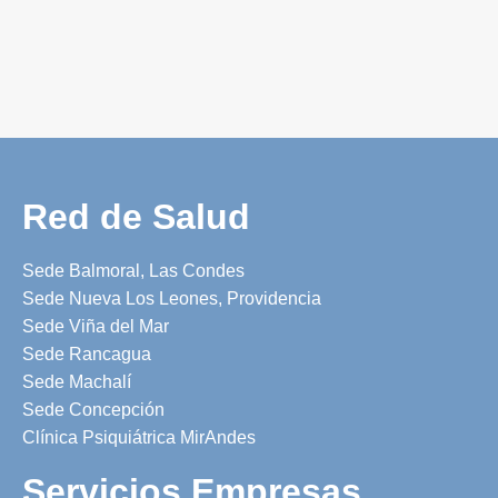
Red de Salud
Sede Balmoral, Las Condes
Sede Nueva Los Leones, Providencia
Sede Viña del Mar
Sede Rancagua
Sede Machalí
Sede Concepción
Clínica Psiquiátrica MirAndes
Servicios Empresas