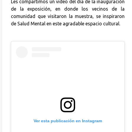
Les compartimos un video del día de la inauguración
de la exposición, en donde los vecinos de la
comunidad que visitaron la muestra, se inspiraron
de Salud Mental en este agradable espacio cultural.
Ver esta publicación en Instagram