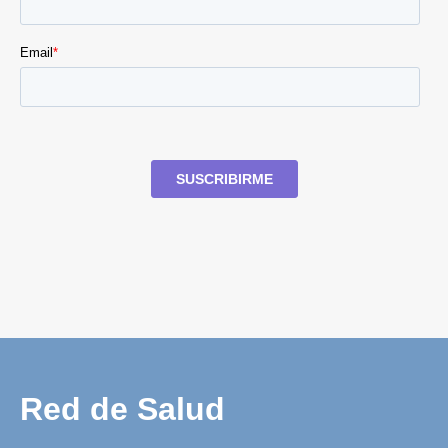
Red de Salud