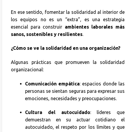
En ese sentido, fomentar la solidaridad al interior de
los equipos no es un “extra”, es una estrategia
esencial para construir
ambientes laborales más
sanos, sostenibles y resilientes
.
¿Cómo se ve la solidaridad en una organización?
Algunas prácticas que promueven la solidaridad
organizacional:
Comunicación empática
: espacios donde las
personas se sientan seguras para expresar sus
emociones, necesidades y preocupaciones.
Cultura del autocuidado
: líderes que
demuestran en su actuar cotidiano el
autocuidado, el respeto por los límites y que