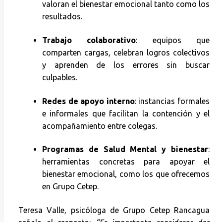
valoran el bienestar emocional tanto como los
resultados.
Trabajo colaborativo
: equipos que
comparten cargas, celebran logros colectivos
y aprenden de los errores sin buscar
culpables.
Redes de apoyo interno
: instancias formales
e informales que facilitan la contención y el
acompañamiento entre colegas.
Programas de Salud Mental y bienestar
:
herramientas concretas para apoyar el
bienestar emocional, como los que ofrecemos
en Grupo Cetep.
Teresa Valle, psicóloga de Grupo Cetep Rancagua