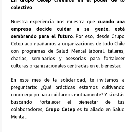
En Grupo Cetep creemos en el poder de lo
colectivo
Nuestra experiencia nos muestra que
cuando una
empresa decide cuidar a su gente, está
sembrando para el futuro
. Por eso, desde Grupo
Cetep acompañamos a organizaciones de todo Chile
con programas de Salud Mental laboral, talleres,
charlas, seminarios y asesorías para fortalecer
culturas organizacionales centradas en el bienestar.
En este mes de la solidaridad, te invitamos a
preguntarte: ¿Qué prácticas estamos cultivando
como equipo para cuidarnos mutuamente? Y si estás
buscando fortalecer el bienestar de tus
colaboradores,
Grupo Cetep
es tu aliado en Salud
Mental.