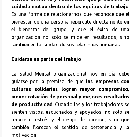
cuidado mutuo dentro de los equipos de trabajo
.
Es una forma de relacionarnos que reconoce que el
bienestar de una persona repercute directamente en
el bienestar del grupo, y que el éxito de una
organización no solo se mide en resultados, sino
también en la calidad de sus relaciones humanas.
Cuidarse es parte del trabajo
La Salud Mental organizacional hoy en día debe
guiarse por la premisa de que
las empresas con
culturas solidarias logran mayor compromiso,
menor rotación de personal y mejores resultados
de productividad
. Cuando las y los trabajadores se
sienten vistos, escuchados y apoyados, no solo se
reduce el estrés y el riesgo de burnout, sino que
también florecen el sentido de pertenencia y la
motivación.