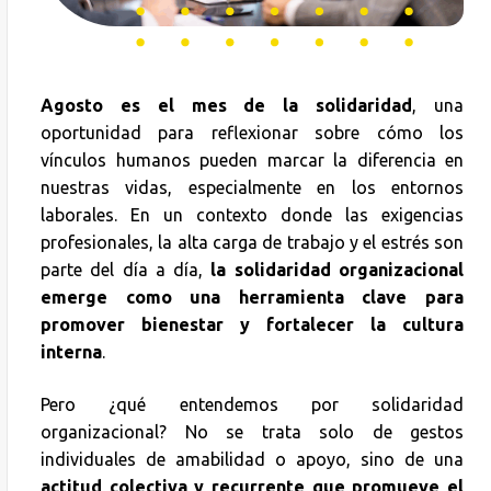
Agosto es el mes de la solidaridad
, una
oportunidad para reflexionar sobre cómo los
vínculos humanos pueden marcar la diferencia en
nuestras vidas, especialmente en los entornos
laborales. En un contexto donde las exigencias
profesionales, la alta carga de trabajo y el estrés son
parte del día a día,
la solidaridad organizacional
emerge como una herramienta clave para
promover bienestar y fortalecer la cultura
interna
.
Pero ¿qué entendemos por solidaridad
organizacional? No se trata solo de gestos
individuales de amabilidad o apoyo, sino de una
actitud colectiva y recurrente que promueve el