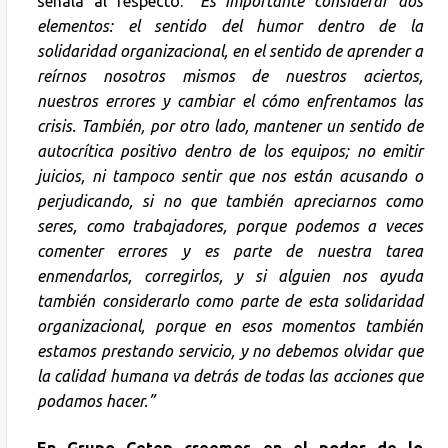
señala al respecto:
“Es importante considerar dos
elementos: el sentido del humor dentro de la
solidaridad organizacional, en el sentido de aprender a
reírnos nosotros mismos de nuestros aciertos,
nuestros errores y cambiar el cómo enfrentamos las
crisis. También, por otro lado, mantener un sentido de
autocrítica positivo dentro de los equipos; no emitir
juicios, ni tampoco sentir que nos están acusando o
perjudicando, si no que también apreciarnos como
seres, como trabajadores, porque podemos a veces
comenter errores y es parte de nuestra tarea
enmendarlos, corregirlos, y si alguien nos ayuda
también considerarlo como parte de esta solidaridad
organizacional, porque en esos momentos también
estamos prestando servicio, y no debemos olvidar que
la calidad humana va detrás de todas las acciones que
podamos hacer.”