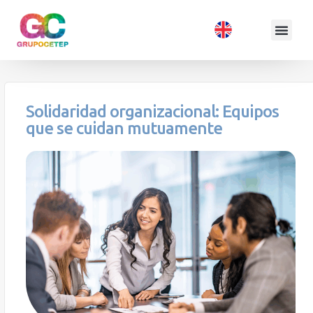
Solidaridad organizacional: Equipos
que se cuidan mutuamente