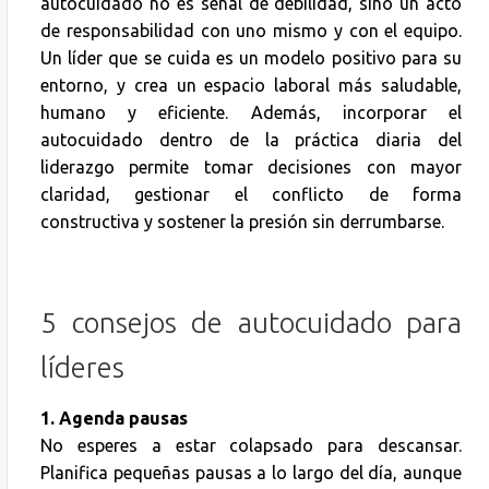
autocuidado no es señal de debilidad, sino un acto
de responsabilidad con uno mismo y con el equipo.
Un líder que se cuida es un modelo positivo para su
entorno, y crea un espacio laboral más saludable,
humano y eficiente. Además, incorporar el
autocuidado dentro de la práctica diaria del
liderazgo permite tomar decisiones con mayor
claridad, gestionar el conflicto de forma
constructiva y sostener la presión sin derrumbarse.
5 consejos de autocuidado para
líderes
1. Agenda pausas
No esperes a estar colapsado para descansar.
Planifica pequeñas pausas a lo largo del día, aunque