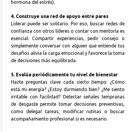
hormona del estrés).
4. Construye una red de apoyo entre pares
Liderar puede ser solitario. Por eso, buscar redes de
confianza con otros líderes o contar con mentoría es
esencial. Compartir experiencias, pedir consejo o
simplemente conversar con alguien que entiende tus
desafíos alivia la carga emocional y favorece la toma
de decisiones más equilibrada.
5. Evalúa periódicamente tu nivel de bienestar
Hazte preguntas clave cada cierto tiempo: ¿Cómo
está mi energía? ¿Estoy durmiendo bien? ¿Me siento
irritable con facilidad? Detectar señales tempranas
de desgaste permite tomar decisiones preventivas,
como delegar tareas, modificar rutinas o buscar
acompañamiento profesional si es necesario.