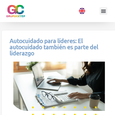
Autocuidado para líderes: El
autocuidado también es parte del
liderazgo