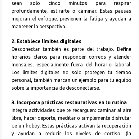
sean solo cinco minutos para respirar
profundamente, estirarte o caminar. Estas pausas
mejoran el enfoque, previenen la fatiga y ayudan a
mantener la perspectiva.
2. Establece límites digitales
Desconectar también es parte del trabajo. Define
horarios claros para responder correos y atender
mensajes, especialmente fuera del horario laboral.
Los límites digitales no solo protegen tu tiempo
personal, también marcan un ejemplo para tu equipo
sobre la importancia de desconectarse.
3. Incorpora prácticas restaurativas en tu rutina
Integra actividades que te recarguen: caminar al aire
libre, hacer deporte, meditar o simplemente disfrutar
de un hobby. Estas prácticas activan la recuperación
y ayudan a reducir los niveles de cortisol (la