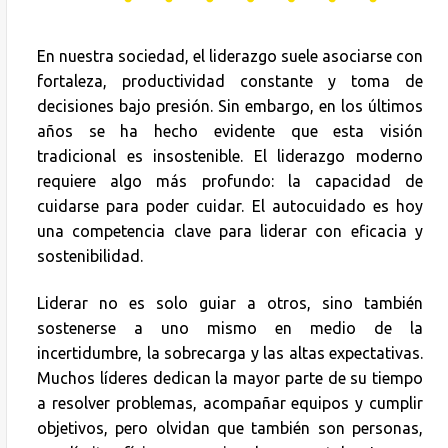
En nuestra sociedad, el liderazgo suele asociarse con
fortaleza, productividad constante y toma de
decisiones bajo presión. Sin embargo, en los últimos
años se ha hecho evidente que esta visión
tradicional es insostenible. El liderazgo moderno
requiere algo más profundo: la capacidad de
cuidarse para poder cuidar. El autocuidado es hoy
una competencia clave para liderar con eficacia y
sostenibilidad.
Liderar no es solo guiar a otros, sino también
sostenerse a uno mismo en medio de la
incertidumbre, la sobrecarga y las altas expectativas.
Muchos líderes dedican la mayor parte de su tiempo
a resolver problemas, acompañar equipos y cumplir
objetivos, pero olvidan que también son personas,