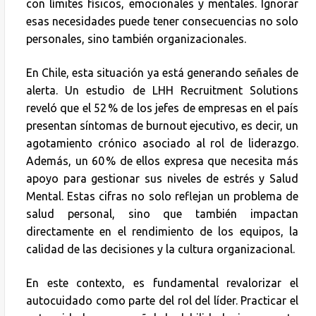
con límites físicos, emocionales y mentales. Ignorar
esas necesidades puede tener consecuencias no solo
personales, sino también organizacionales.
En Chile, esta situación ya está generando señales de
alerta. Un estudio de LHH Recruitment Solutions
reveló que el 52 % de los jefes de empresas en el país
presentan síntomas de burnout ejecutivo, es decir, un
agotamiento crónico asociado al rol de liderazgo.
Además, un 60 % de ellos expresa que necesita más
apoyo para gestionar sus niveles de estrés y Salud
Mental. Estas cifras no solo reflejan un problema de
salud personal, sino que también impactan
directamente en el rendimiento de los equipos, la
calidad de las decisiones y la cultura organizacional.
En este contexto, es fundamental revalorizar el
autocuidado como parte del rol del líder. Practicar el