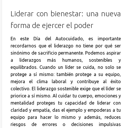
Liderar con bienestar: una nueva
forma de ejercer el poder
En este Día del Autocuidado, es importante
recordarnos que el liderazgo no tiene por qué ser
sinónimo de sacrificio permanente. Podemos aspirar
a liderazgos más humanos, sostenibles y
equilibrados. Cuando un líder se cuida, no solo se
protege a sí mismo: también protege a su equipo,
mejora el clima laboral y contribuye al éxito
colectivo. El liderazgo sostenible exige que el líder se
priorice a sí mismo. Al cuidar tu cuerpo, emociones y
mentalidad proteges tu capacidad de liderar con
claridad y empatía, das el ejemplo y empoderas a tu
equipo para hacer lo mismo y además, reduces
riesgos de errores o decisiones impulsivas