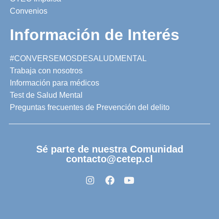
Convenios
Información de Interés
#CONVERSEMOSDESALUDMENTAL
Trabaja con nosotros
Información para médicos
Test de Salud Mental
Preguntas frecuentes de Prevención del delito
Sé parte de nuestra Comunidad
contacto@cetep.cl