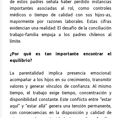
de estos padres señala haber perdido instancias
importantes asociadas al rol, como controles
médicos o tiempo de calidad con sus hijos-as,
mayormente por razones laborales. Estas cifras
evidencian una realidad: El desafío de la conciliación
trabajo-familia empuja a los padres chilenos al
límite.
¿Por qué es tan importante encontrar el
equilibrio?
La parentalidad implica presencia emocional:
acompañar a los hijos en su crecimiento, transmitir
valores y generar vínculos de confianza. Al mismo
tiempo, el trabajo exige tiempo, concentración y
disponibilidad constante. Este conflicto entre “estar
aquí” y “estar allá” genera una tensión permanente,
con consecuencias en la disposición y calidad de