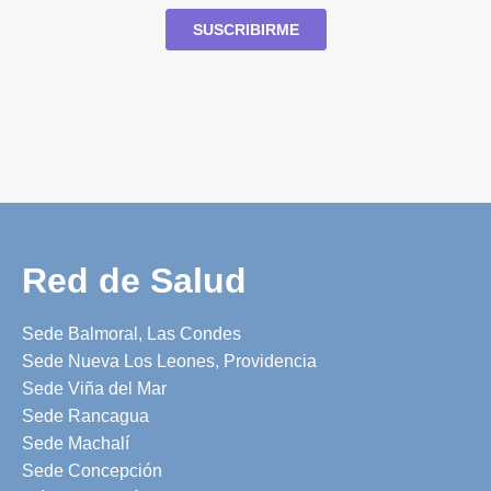
Red de Salud
Sede Balmoral, Las Condes
Sede Nueva Los Leones, Providencia
Sede Viña del Mar
Sede Rancagua
Sede Machalí
Sede Concepción