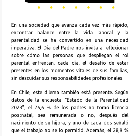
En una sociedad que avanza cada vez más rápido,
encontrar balance entre la vida laboral y la
parentalidad se ha convertido en una necesidad
imperativa. El Día del Padre nos invita a reflexionar
sobre cómo las personas que despliegan el rol
parental enfrentan, cada día, el desafío de estar
presentes en los momentos vitales de sus familias,
sin descuidar sus responsabilidades profesionales.
En Chile, este dilema también está presente. Según
datos de la encuesta “Estado de la Parentalidad
2023”, el 76,6 % de los padres no tomó licencia
postnatal, sea remunerada o no, después del
nacimiento de su hijo-a, y uno de cada dos señaló
que el trabajo no se lo permitió. Además, el 28,9 %