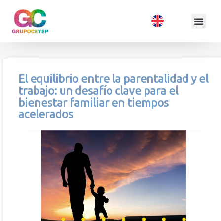
El equilibrio entre la parentalidad y el
trabajo: un desafío clave para el
bienestar familiar en tiempos
acelerados