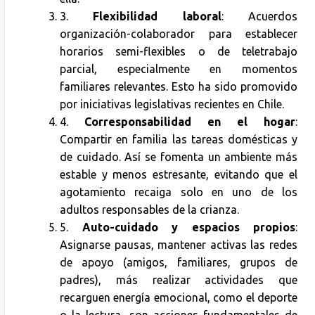
3.
Flexibilidad laboral
: Acuerdos
organización-colaborador para establecer
horarios semi-flexibles o de teletrabajo
parcial, especialmente en momentos
familiares relevantes. Esto ha sido promovido
por iniciativas legislativas recientes en Chile.
4.
Corresponsabilidad en el hogar
:
Compartir en familia las tareas domésticas y
de cuidado. Así se fomenta un ambiente más
estable y menos estresante, evitando que el
agotamiento recaiga solo en uno de los
adultos responsables de la crianza.
5.
Auto-cuidado y espacios propios
:
Asignarse pausas, mantener activas las redes
de apoyo (amigos, familiares, grupos de
padres), más realizar actividades que
recarguen energía emocional, como el deporte