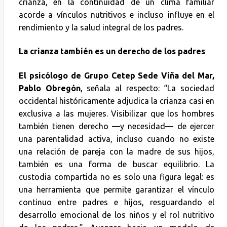
crianza, en la continuidad de un clima familiar
acorde a vínculos nutritivos e incluso influye en el
rendimiento y la salud integral de los padres.
La crianza también es un derecho de los padres
El psicólogo de Grupo Cetep Sede Viña del Mar,
Pablo Obregón
, señala al respecto: “La sociedad
occidental históricamente adjudica la crianza casi en
exclusiva a las mujeres. Visibilizar que los hombres
también tienen derecho —y necesidad— de ejercer
una parentalidad activa, incluso cuando no existe
una relación de pareja con la madre de sus hijos,
también es una forma de buscar equilibrio. La
custodia compartida no es solo una figura legal: es
una herramienta que permite garantizar el vínculo
continuo entre padres e hijos, resguardando el
desarrollo emocional de los niños y el rol nutritivo