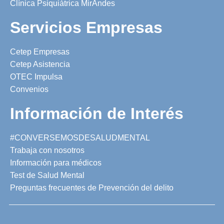
Clínica Psiquiátrica MirAndes
Servicios Empresas
Cetep Empresas
Cetep Asistencia
OTEC Impulsa
Convenios
Información de Interés
#CONVERSEMOSDESALUDMENTAL
Trabaja con nosotros
Información para médicos
Test de Salud Mental
Preguntas frecuentes de Prevención del delito