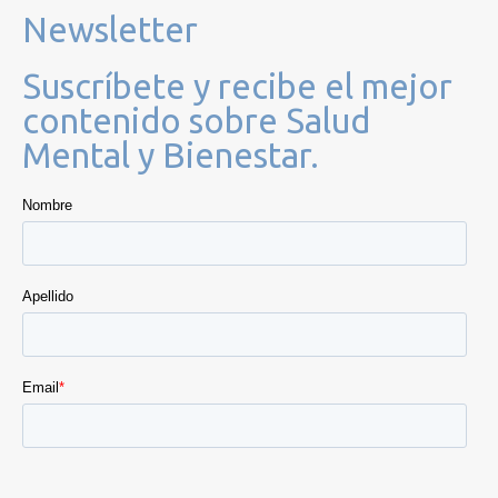
Newsletter
Suscríbete y recibe el mejor
contenido sobre Salud
Mental y Bienestar.