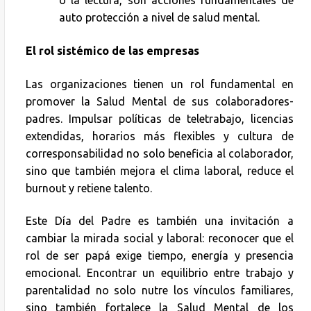
o la lectura, son acciones fundamentales de
auto protección a nivel de salud mental.
El rol sistémico de las empresas
Las organizaciones tienen un rol fundamental en
promover la Salud Mental de sus colaboradores-
padres. Impulsar políticas de teletrabajo, licencias
extendidas, horarios más flexibles y cultura de
corresponsabilidad no solo beneficia al colaborador,
sino que también mejora el clima laboral, reduce el
burnout y retiene talento.
Este Día del Padre es también una invitación a
cambiar la mirada social y laboral: reconocer que el
rol de ser papá exige tiempo, energía y presencia
emocional. Encontrar un equilibrio entre trabajo y
parentalidad no solo nutre los vínculos familiares,
sino también fortalece la Salud Mental de los