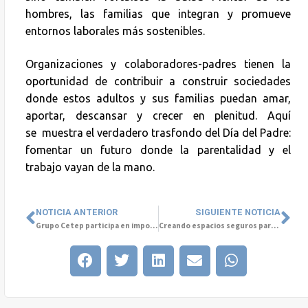
hombres, las familias que integran y promueve
entornos laborales más sostenibles.
Organizaciones y colaboradores-padres tienen la
oportunidad de contribuir a construir sociedades
donde estos adultos y sus familias puedan amar,
aportar, descansar y crecer en plenitud. Aquí
se muestra el verdadero trasfondo del Día del Padre:
fomentar un futuro donde la parentalidad y el
trabajo vayan de la mano.
NOTICIA ANTERIOR
SIGUIENTE NOTICIA
Grupo Cetep participa en importante evento de innovación en Colombia
Creando espacios seguros para personas LGBTQIA+ en el trabajo