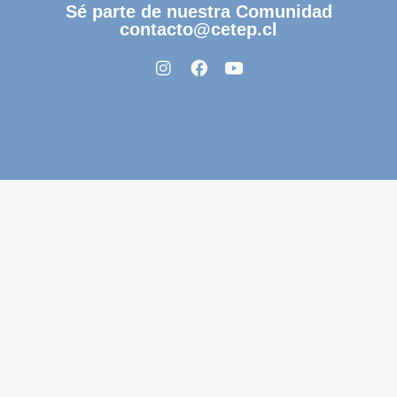
Sé parte de nuestra Comunidad
contacto@cetep.cl