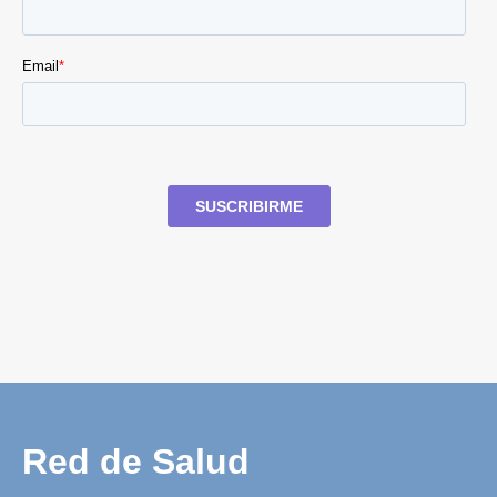
Red de Salud