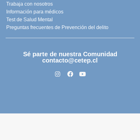
Trabaja con nosotros
Información para médicos
Test de Salud Mental
Preguntas frecuentes de Prevención del delito
Sé parte de nuestra Comunidad
contacto@cetep.cl