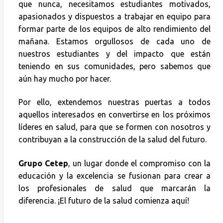
que nunca, necesitamos estudiantes motivados,
apasionados y dispuestos a trabajar en equipo para
formar parte de los equipos de alto rendimiento del
mañana. Estamos orgullosos de cada uno de
nuestros estudiantes y del impacto que están
teniendo en sus comunidades, pero sabemos que
aún hay mucho por hacer.
Por ello, extendemos nuestras puertas a todos
aquellos interesados en convertirse en los próximos
líderes en salud, para que se formen con nosotros y
contribuyan a la construcción de la salud del futuro.
Grupo Cetep
, un lugar donde el compromiso con la
educación y la excelencia se fusionan para crear a
los profesionales de salud que marcarán la
diferencia. ¡El futuro de la salud comienza aquí!