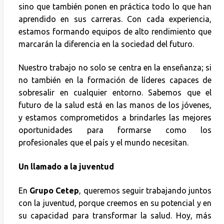
sino que también ponen en práctica todo lo que han
aprendido en sus carreras. Con cada experiencia,
estamos formando equipos de alto rendimiento que
marcarán la diferencia en la sociedad del futuro.
Nuestro trabajo no solo se centra en la enseñanza; si
no también en la formación de líderes capaces de
sobresalir en cualquier entorno. Sabemos que el
futuro de la salud está en las manos de los jóvenes,
y estamos comprometidos a brindarles las mejores
oportunidades para formarse como los
profesionales que el país y el mundo necesitan.
Un llamado a la juventud
En
Grupo Cetep
, queremos seguir trabajando juntos
con la juventud, porque creemos en su potencial y en
su capacidad para transformar la salud. Hoy, más