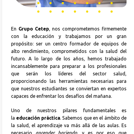
En
Grupo Cetep
, nos comprometemos firmemente
con la educación y trabajamos por un gran
propósito: ser un centro formador de equipos de
alto rendimiento, comprometidos con la salud del
futuro. A lo largo de los años, hemos trabajado
incansablemente para preparar a los profesionales
que serán los líderes del sector salud,
proporcionando las herramientas necesarias para
que nuestros estudiantes se conviertan en expertos
capaces de enfrentar los desafíos del mañana.
Uno de nuestros pilares fundamentales es
la
educación práctica
. Sabemos que en el ámbito de
la salud, el aprendizaje va más allá de las aulas. Es
necesario
aprender haciendo
, y es por eso que