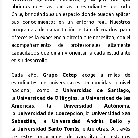
abrimos nuestras puertas a estudiantes de todo
Chile, brindándoles un espacio donde puedan aplicar
sus conocimientos en un entorno real. Nuestros
programas de capacitación están diseñados para
ofrecerles la experiencia directa que necesitan, con el
acompañamiento de profesionales altamente
capacitados que guían y orientan a cada estudiante
en su desarrollo.
Cada año,
Grupo Cetep
acoge a miles de
estudiantes de universidades reconocidas a nivel
nacional, como la
Universidad de Santiago
,
la
Universidad de O’Higgins
, la
Universidad de las
Américas
, la
Universidad Autónoma
,
la
Universidad de Concepción
, la
Universidad San
Sebastián
, la
Universidad Andrés Bello
y
la
Universidad Santo Tomás
, entre otras. A través
de estos programas de capacitación, estamos