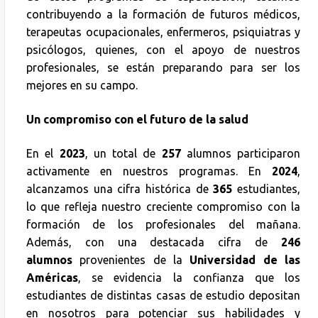
contribuyendo a la formación de futuros médicos,
terapeutas ocupacionales, enfermeros, psiquiatras y
psicólogos, quienes, con el apoyo de nuestros
profesionales, se están preparando para ser los
mejores en su campo.
Un compromiso con el futuro de la salud
En el
2023
, un total de
257
alumnos participaron
activamente en nuestros programas. En
2024
,
alcanzamos una cifra histórica de
365
estudiantes,
lo que refleja nuestro creciente compromiso con la
formación de los profesionales del mañana.
Además, con una destacada cifra de
246
alumnos
provenientes de la
Universidad de las
Américas
, se evidencia la confianza que los
estudiantes de distintas casas de estudio depositan
en nosotros para potenciar sus habilidades y