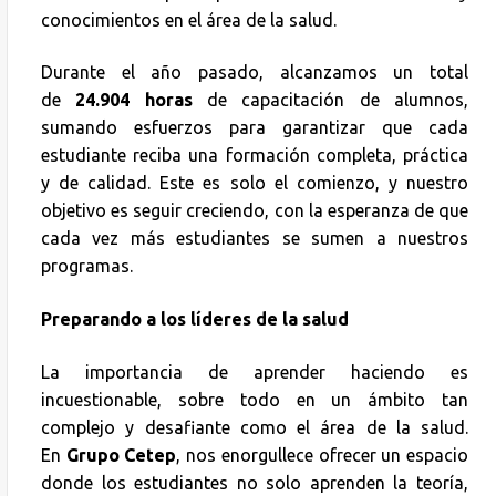
conocimientos en el área de la salud.
Durante el año pasado, alcanzamos un total
de
24.904 horas
de capacitación de alumnos,
sumando esfuerzos para garantizar que cada
estudiante reciba una formación completa, práctica
y de calidad. Este es solo el comienzo, y nuestro
objetivo es seguir creciendo, con la esperanza de que
cada vez más estudiantes se sumen a nuestros
programas.
Preparando a los líderes de la salud
La importancia de aprender haciendo es
incuestionable, sobre todo en un ámbito tan
complejo y desafiante como el área de la salud.
En
Grupo Cetep
, nos enorgullece ofrecer un espacio
donde los estudiantes no solo aprenden la teoría,