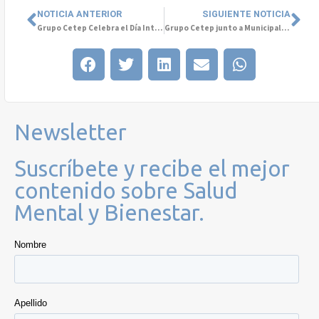
NOTICIA ANTERIOR
SIGUIENTE NOTICIA
Grupo Cetep Celebra el Día Internacional de la Mujer
Grupo Cetep junto a Municipalidad De Santiago por la Salud Mental de la Mujer
Newsletter
Suscríbete y recibe el mejor
contenido sobre Salud
Mental y Bienestar.