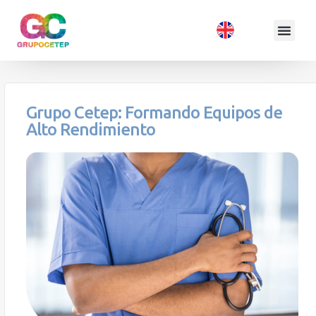
Grupo Cetep: Formando Equipos de
Alto Rendimiento