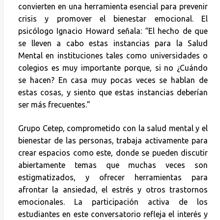
convierten en una herramienta esencial para prevenir
crisis y promover el bienestar emocional. El
psicólogo Ignacio Howard señala: “El hecho de que
se lleven a cabo estas instancias para la Salud
Mental en instituciones tales como universidades o
colegios es muy importante porque, si no ¿Cuándo
se hacen? En casa muy pocas veces se hablan de
estas cosas, y siento que estas instancias deberían
ser más frecuentes.”
Grupo Cetep, comprometido con la salud mental y el
bienestar de las personas, trabaja activamente para
crear espacios como este, donde se pueden discutir
abiertamente temas que muchas veces son
estigmatizados, y ofrecer herramientas para
afrontar la ansiedad, el estrés y otros trastornos
emocionales. La participación activa de los
estudiantes en este conversatorio refleja el interés y