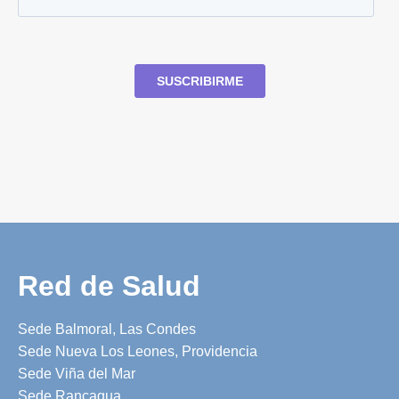
Red de Salud
Sede Balmoral, Las Condes
Sede Nueva Los Leones, Providencia
Sede Viña del Mar
Sede Rancagua