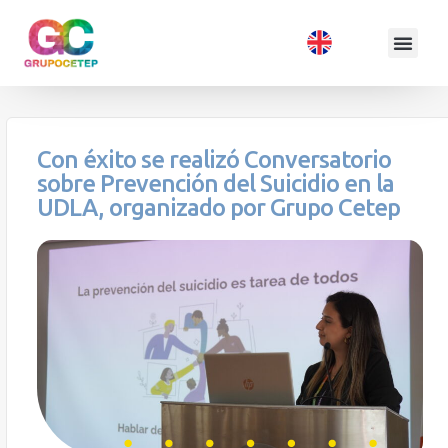
Con éxito se realizó Conversatorio
sobre Prevención del Suicidio en la
UDLA, organizado por Grupo Cetep