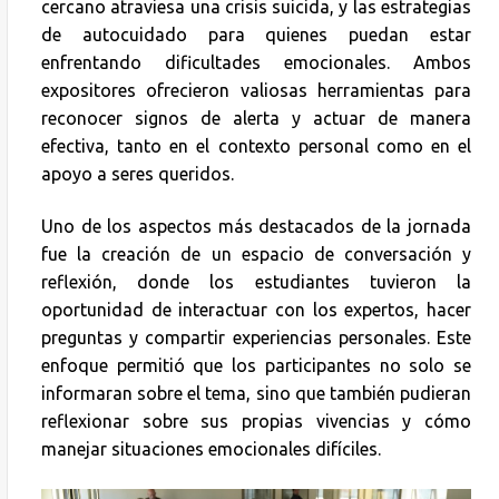
cercano atraviesa una crisis suicida, y las estrategias
de autocuidado para quienes puedan estar
enfrentando dificultades emocionales. Ambos
expositores ofrecieron valiosas herramientas para
reconocer signos de alerta y actuar de manera
efectiva, tanto en el contexto personal como en el
apoyo a seres queridos.
Uno de los aspectos más destacados de la jornada
fue la creación de un espacio de conversación y
reflexión, donde los estudiantes tuvieron la
oportunidad de interactuar con los expertos, hacer
preguntas y compartir experiencias personales. Este
enfoque permitió que los participantes no solo se
informaran sobre el tema, sino que también pudieran
reflexionar sobre sus propias vivencias y cómo
manejar situaciones emocionales difíciles.