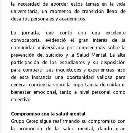
la necesidad de abordar estos temas en la vida
universitaria, un momento de transición lleno de
desafíos personales y académicos.
La jornada, que contó con una excelente
convocatoria, evidenció el gran interés de la
comunidad universitaria por conocer más sobre la
prevención del suicidio y la Salud Mental. La alta
participación de los estudiantes y su disposición
para compartir sus inquietudes y experiencias hizo
de esta instancia una oportunidad valiosa para
generar conciencia sobre la importancia de cuidar el
bienestar emocional, tanto a nivel personal como
colectivo.
Compromiso con la salud mental
Grupo Cetep sigue reafirmando su compromiso con
la promoción de la salud mental, dando gran