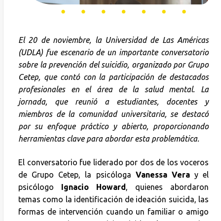
El 20 de noviembre, la Universidad de Las Américas
(UDLA) fue escenario de un importante conversatorio
sobre la prevención del suicidio, organizado por Grupo
Cetep, que contó con la participación de destacados
profesionales en el área de la salud mental. La
jornada, que reunió a estudiantes, docentes y
miembros de la comunidad universitaria, se destacó
por su enfoque práctico y abierto, proporcionando
herramientas clave para abordar esta problemática.
El conversatorio fue liderado por dos de los voceros
de Grupo Cetep, la psicóloga
Vanessa Vera
y el
psicólogo
Ignacio Howard
, quienes abordaron
temas como la identificación de ideación suicida, las
formas de intervención cuando un familiar o amigo