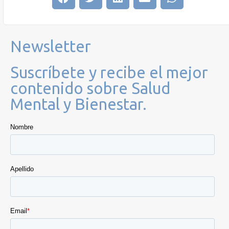
Newsletter
Suscríbete y recibe el mejor
contenido sobre Salud
Mental y Bienestar.