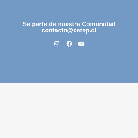
Sé parte de nuestra Comunidad
contacto@cetep.cl