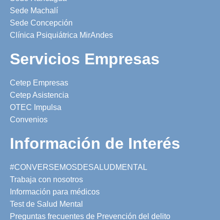
Sede Machalí
Sede Concepción
Clínica Psiquiátrica MirAndes
Servicios Empresas
Cetep Empresas
Cetep Asistencia
OTEC Impulsa
Convenios
Información de Interés
#CONVERSEMOSDESALUDMENTAL
Trabaja con nosotros
Información para médicos
Test de Salud Mental
Preguntas frecuentes de Prevención del delito