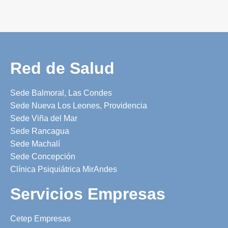
Red de Salud
Sede Balmoral, Las Condes
Sede Nueva Los Leones, Providencia
Sede Viña del Mar
Sede Rancagua
Sede Machalí
Sede Concepción
Clínica Psiquiátrica MirAndes
Servicios Empresas
Cetep Empresas