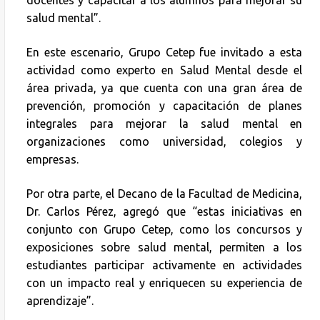
docentes y capacitar a los alumnos para mejorar su
salud mental”.
En este escenario, Grupo Cetep fue invitado a esta
actividad como experto en Salud Mental desde el
área privada, ya que cuenta con una gran área de
prevención, promoción y capacitación de planes
integrales para mejorar la salud mental en
organizaciones como universidad, colegios y
empresas.
Por otra parte, el Decano de la Facultad de Medicina,
Dr. Carlos Pérez, agregó que “estas iniciativas en
conjunto con Grupo Cetep, como los concursos y
exposiciones sobre salud mental, permiten a los
estudiantes participar activamente en actividades
con un impacto real y enriquecen su experiencia de
aprendizaje”.