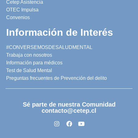
Cetep Asistencia
OTEC Impulsa
Convenios
Información de Interés
#CONVERSEMOSDESALUDMENTAL
Trabaja con nosotros
Información para médicos
Test de Salud Mental
Preguntas frecuentes de Prevención del delito
Sé parte de nuestra Comunidad
contacto@cetep.cl