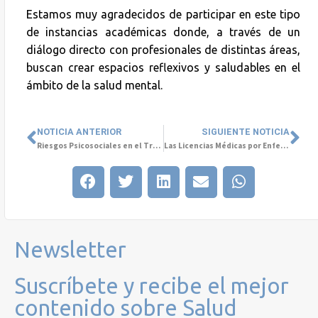
Estamos muy agradecidos de participar en este tipo
de instancias académicas donde, a través de un
diálogo directo con profesionales de distintas áreas,
buscan crear espacios reflexivos y saludables en el
ámbito de la salud mental.
NOTICIA ANTERIOR
SIGUIENTE NOTICIA
Riesgos Psicosociales en el Trabajo: Evaluación y Prevención
Las Licencias Médicas por Enfermedades Comunes Siguen en Aumento
Newsletter
Suscríbete y recibe el mejor
contenido sobre Salud