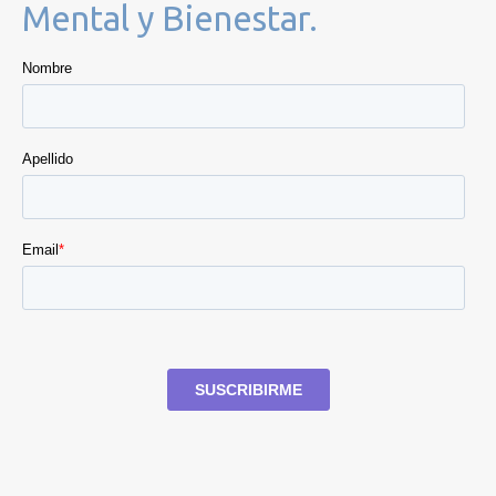
Mental y Bienestar.