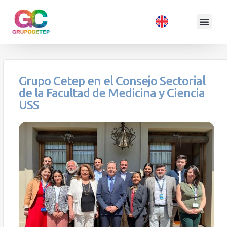
Grupo Cetep en el Consejo Sectorial
de la Facultad de Medicina y Ciencia
USS