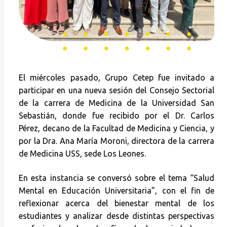
El miércoles pasado, Grupo Cetep fue invitado a
participar en una nueva sesión del Consejo Sectorial
de la carrera de Medicina de la Universidad San
Sebastián, donde fue recibido por el Dr. Carlos
Pérez, decano de la Facultad de Medicina y Ciencia, y
por la Dra. Ana María Moroni, directora de la carrera
de Medicina USS, sede Los Leones.
En esta instancia se conversó sobre el tema “Salud
Mental en Educación Universitaria”, con el fin de
reflexionar acerca del bienestar mental de los
estudiantes y analizar desde distintas perspectivas