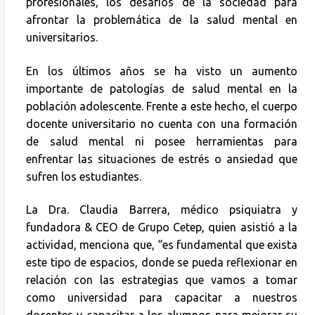
profesionales, los desafíos de la sociedad para
afrontar la problemática de la salud mental en
universitarios.
En los últimos años se ha visto un aumento
importante de patologías de salud mental en la
población adolescente. Frente a este hecho, el cuerpo
docente universitario no cuenta con una formación
de salud mental ni posee herramientas para
enfrentar las situaciones de estrés o ansiedad que
sufren los estudiantes.
La Dra. Claudia Barrera, médico psiquiatra y
fundadora & CEO de Grupo Cetep, quien asistió a la
actividad, menciona que, “es fundamental que exista
este tipo de espacios, donde se pueda reflexionar en
relación con las estrategias que vamos a tomar
como universidad para capacitar a nuestros