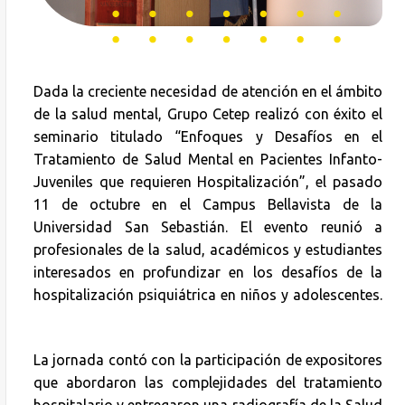
Dada la creciente necesidad de atención en el ámbito
de la salud mental, Grupo Cetep realizó con éxito el
seminario titulado “Enfoques y Desafíos en el
Tratamiento de Salud Mental en Pacientes Infanto-
Juveniles que requieren Hospitalización”, el pasado
11 de octubre en el Campus Bellavista de la
Universidad San Sebastián. El evento reunió a
profesionales de la salud, académicos y estudiantes
interesados en profundizar en los desafíos de la
hospitalización psiquiátrica en niños y adolescentes.
La jornada contó con la participación de expositores
que abordaron las complejidades del tratamiento