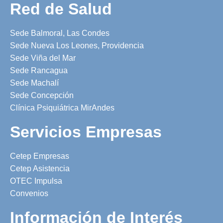
Red de Salud
Sede Balmoral, Las Condes
Sede Nueva Los Leones, Providencia
Sede Viña del Mar
Sede Rancagua
Sede Machalí
Sede Concepción
Clínica Psiquiátrica MirAndes
Servicios Empresas
Cetep Empresas
Cetep Asistencia
OTEC Impulsa
Convenios
Información de Interés