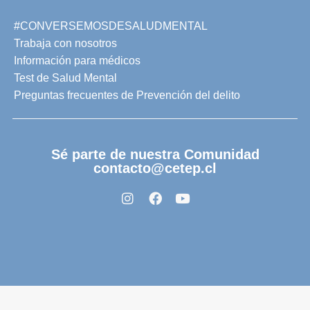
#CONVERSEMOSDESALUDMENTAL
Trabaja con nosotros
Información para médicos
Test de Salud Mental
Preguntas frecuentes de Prevención del delito
Sé parte de nuestra Comunidad
contacto@cetep.cl