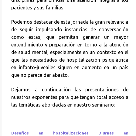
pacientes y sus familias.
Podemos destacar de esta jornada la gran relevancia
de seguir impulsando instancias de conversación
como estas, que permitan generar un mayor
entendimiento y preparación en torno a la atención
de salud mental, especialmente en un contexto en el
que las necesidades de hospitalización psiquiátrica
en infanto-juveniles siguen en aumento en un país
que no parece dar abasto.
Dejamos a continuación las presentaciones de
nuestros exponentes para que tengan total acceso a
las temáticas abordadas en nuestro seminario:
Desafios en hospitalizaciones Diurnas en