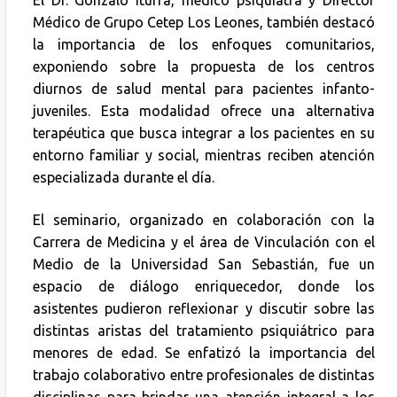
Médico de Grupo Cetep Los Leones, también destacó
la importancia de los enfoques comunitarios,
exponiendo sobre la propuesta de los centros
diurnos de salud mental para pacientes infanto-
juveniles. Esta modalidad ofrece una alternativa
terapéutica que busca integrar a los pacientes en su
entorno familiar y social, mientras reciben atención
especializada durante el día.
El seminario, organizado en colaboración con la
Carrera de Medicina y el área de Vinculación con el
Medio de la Universidad San Sebastián, fue un
espacio de diálogo enriquecedor, donde los
asistentes pudieron reflexionar y discutir sobre las
distintas aristas del tratamiento psiquiátrico para
menores de edad. Se enfatizó la importancia del
trabajo colaborativo entre profesionales de distintas
disciplinas para brindar una atención integral a los