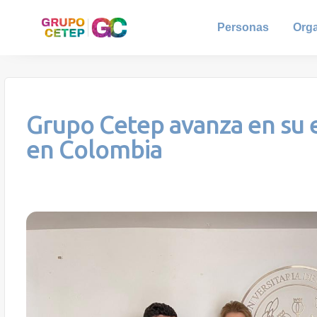
Personas
Org
Grupo Cetep avanza en su 
en Colombia