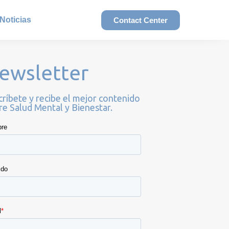
Noticias
Contact Center
ewsletter
críbete y recibe el mejor contenido
re Salud Mental y Bienestar.