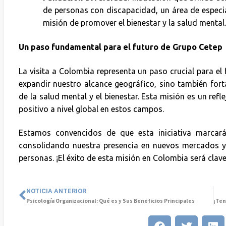
de personas con discapacidad, un área de especia
misión de promover el bienestar y la salud mental.
Un paso fundamental para el futuro de Grupo Cetep
La visita a Colombia representa un paso crucial para e
expandir nuestro alcance geográfico, sino también fort
de la salud mental y el bienestar. Esta misión es un ref
positivo a nivel global en estos campos.
Estamos convencidos de que esta iniciativa marcará
consolidando nuestra presencia en nuevos mercados y 
personas. ¡El éxito de esta misión en Colombia será clave
NOTICIA ANTERIOR
Psicología Organizacional: Qué es y Sus Beneficios Principales