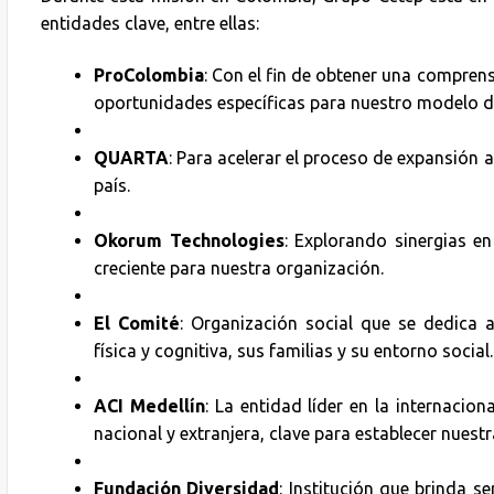
entidades clave, entre ellas:
ProColombia
: Con el fin de obtener una compre
oportunidades específicas para nuestro modelo d
QUARTA
: Para acelerar el proceso de expansión 
país.
Okorum Technologies
: Explorando sinergias en
creciente para nuestra organización.
El Comité
: Organización social que se dedica 
física y cognitiva, sus familias y su entorno social.
ACI Medellín
: La entidad líder en la internacion
nacional y extranjera, clave para establecer nuestr
Fundación Diversidad
: Institución que brinda se