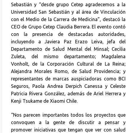
Sebastián y “desde grupo Cetep agradecemos a la
Universidad San Sebastián y al área de Vinculación
con el Medio de la Carrera de Medicina”, destacó la
CEO de Grupo Cetep Claudia Berrera. El evento contó
con la presencia de destacadas autoridades,
incluyendo a Javiera Paz Erazo Leiva, jefa del
Departamento de Salud Mental del Minsal; Cecilia
Zuleta, del mismo departamento; Magdalena
Vonholt, de la Corporación Cultural de La Reina;
Alejandra Morales Romo, de Salud Providencia; y
representantes de marcas auspiciadoras como BCI
Seguros, Paola Andrea Derpich Canessa y Celeste
Patricia Rivera González, además de Ariel Herrera y
Kenji Tsukame de Xiaomi Chile.
“Nos parecen importantes todos los proyectos que
convoquen a la gente de discutir a pensar y
promover iniciativas que tengan que ver con salud