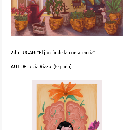
2do LUGAR: “El jardín de la consciencia”
AUTOR:Lucia Rizzo. (España)