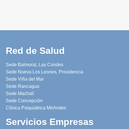
Red de Salud
Sede Balmoral, Las Condes
Sede Nueva Los Leones, Providencia
Sede Viña del Mar
Sede Rancagua
Sede Machalí
Sede Concepción
Clínica Psiquiátrica MirAndes
Servicios Empresas