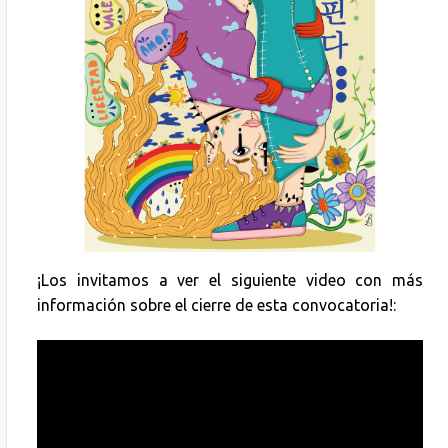
¡Los invitamos a ver el siguiente video con más
información sobre el cierre de esta convocatoria!: