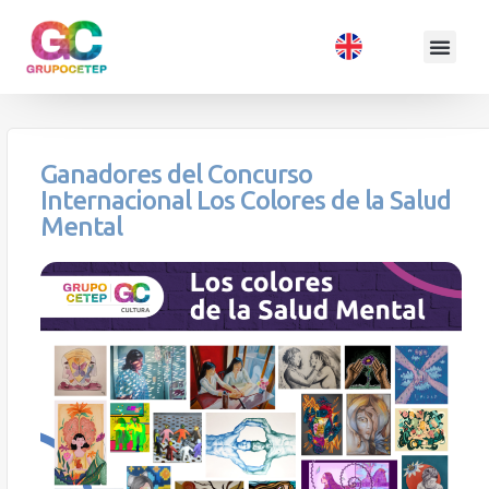
Ganadores del Concurso
Internacional Los Colores de la Salud
Mental