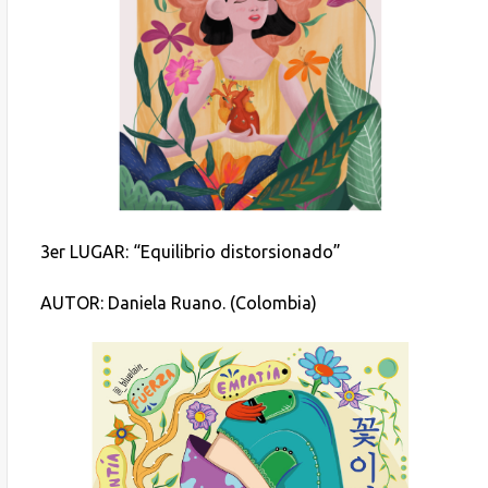
3er LUGAR: “Equilibrio distorsionado”
AUTOR: Daniela Ruano. (Colombia)