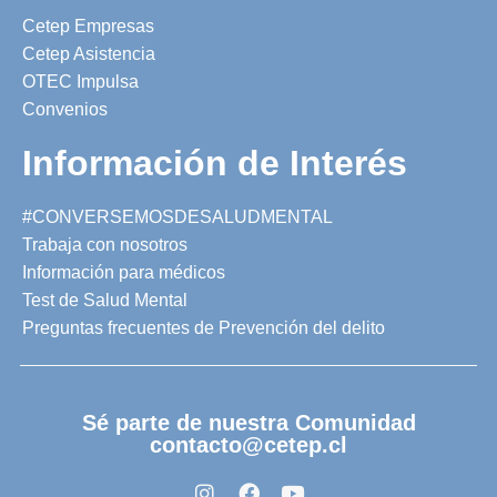
Cetep Empresas
Cetep Asistencia
OTEC Impulsa
Convenios
Información de Interés
#CONVERSEMOSDESALUDMENTAL
Trabaja con nosotros
Información para médicos
Test de Salud Mental
Preguntas frecuentes de Prevención del delito
Sé parte de nuestra Comunidad
contacto@cetep.cl