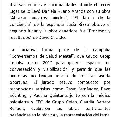
diversas edades y nacionalidades donde el tercer
lugar se lo llevó Daniela Ruano Aranda con su obra
“Abrazar nuestros miedos”, “El Jardín de la
conciencia” de la española Lucía Rizzo obtuvo el
segundo lugar y la obra ganadora fue “Procesos y
resultados” de David Giraldo.
La iniciativa forma parte de la campaña
“Conversemos de Salud Mental”, que Grupo Cetep
impulsa desde 2017 para generar espacios de
conversación y visibilización, y permitir que las
personas no tengan miedo de solicitar ayuda
oportuna. El jurado estuvo compuesto por
reconocidos artistas como Dasic Fernández, Payo
Söchting, y Paulina Quintana, junto con la médico
psiquiatra y CEO de Grupo Cetep, Claudia Barrera
Renault, evaluaron las obras participantes
basándose en la técnica y la representación del tema.