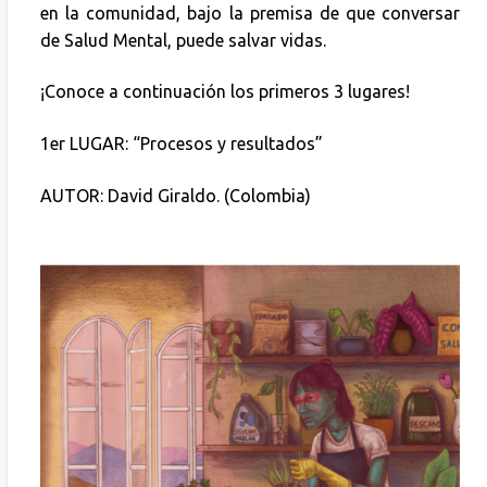
en la comunidad, bajo la premisa de que conversar
de Salud Mental, puede salvar vidas.
¡Conoce a continuación los primeros 3 lugares!
1er LUGAR: “Procesos y resultados”
AUTOR: David Giraldo. (Colombia)