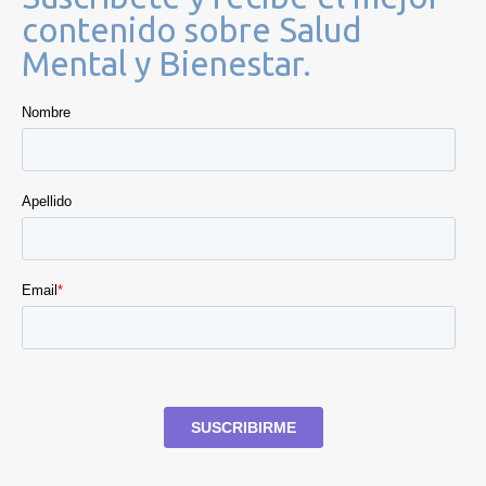
contenido sobre Salud
Mental y Bienestar.