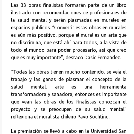
Las 33 obras finalistas formarán parte de un libro
ilustrado con recomendaciones de profesionales de
la salud mental y serán plasmadas en murales en
espacios públicos. “Convertir estas obras en murales
es aún más positivo, porque el mural es un arte que
no discrimina, que está ahí para todos, a la vista de
todo el mundo para poder procesarlo, así que creo
que es muy importante”, destacó Dasic Fernandez.
“Todas las obras tienen mucho contenido, se veía el
trabajo y las ganas de plasmar el concepto de la
salud mental, arte es una herramienta
transformadora y sanadora, entonces es importante
que vean las obras de los finalistas conozcan el
proyecto y se preocupen de su salud mental”
reflexiona el muralista chileno Payo Söchting.
La premiación se llevó a cabo en la Universidad San