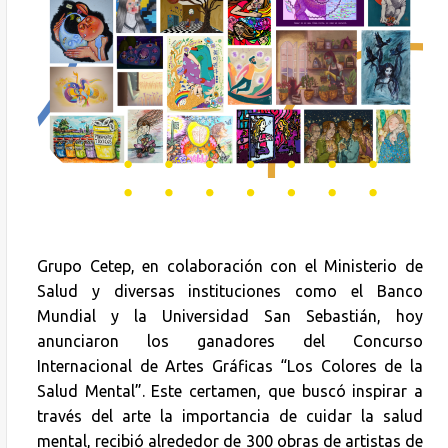
Grupo Cetep, en colaboración con el Ministerio de
Salud y diversas instituciones como el Banco
Mundial y la Universidad San Sebastián, hoy
anunciaron los ganadores del Concurso
Internacional de Artes Gráficas “Los Colores de la
Salud Mental”. Este certamen, que buscó inspirar a
través del arte la importancia de cuidar la salud
mental, recibió alrededor de 300 obras de artistas de