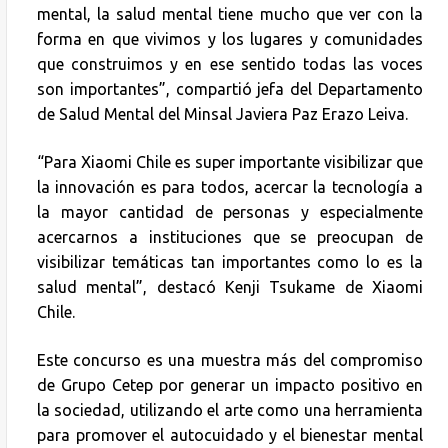
mental, la salud mental tiene mucho que ver con la
forma en que vivimos y los lugares y comunidades
que construimos y en ese sentido todas las voces
son importantes”, compartió jefa del Departamento
de Salud Mental del Minsal Javiera Paz Erazo Leiva.
“Para Xiaomi Chile es super importante visibilizar que
la innovación es para todos, acercar la tecnología a
la mayor cantidad de personas y especialmente
acercarnos a instituciones que se preocupan de
visibilizar temáticas tan importantes como lo es la
salud mental”, destacó Kenji Tsukame de Xiaomi
Chile.
Este concurso es una muestra más del compromiso
de Grupo Cetep por generar un impacto positivo en
la sociedad, utilizando el arte como una herramienta
para promover el autocuidado y el bienestar mental