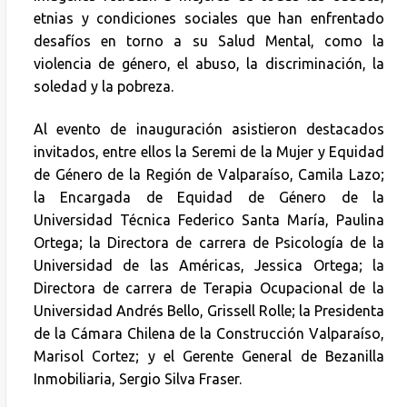
etnias y condiciones sociales que han enfrentado
desafíos en torno a su Salud Mental, como la
violencia de género, el abuso, la discriminación, la
soledad y la pobreza.
Al evento de inauguración asistieron destacados
invitados, entre ellos la Seremi de la Mujer y Equidad
de Género de la Región de Valparaíso, Camila Lazo;
la Encargada de Equidad de Género de la
Universidad Técnica Federico Santa María, Paulina
Ortega; la Directora de carrera de Psicología de la
Universidad de las Américas, Jessica Ortega; la
Directora de carrera de Terapia Ocupacional de la
Universidad Andrés Bello, Grissell Rolle; la Presidenta
de la Cámara Chilena de la Construcción Valparaíso,
Marisol Cortez; y el Gerente General de Bezanilla
Inmobiliaria, Sergio Silva Fraser.