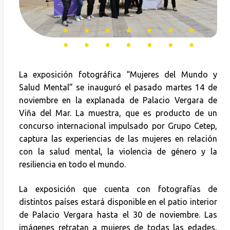
La exposición fotográfica “Mujeres del Mundo y
Salud Mental” se inauguró el pasado martes 14 de
noviembre en la explanada de Palacio Vergara de
Viña del Mar. La muestra, que es producto de un
concurso internacional impulsado por Grupo Cetep,
captura las experiencias de las mujeres en relación
con la salud mental, la violencia de género y la
resiliencia en todo el mundo.
La exposición que cuenta con fotografías de
distintos países estará disponible en el patio interior
de Palacio Vergara hasta el 30 de noviembre. Las
imágenes retratan a mujeres de todas las edades,