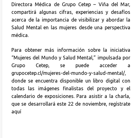
Directora Médica de Grupo Cetep – Viña del Mar,
compartirá algunas cifras, experiencias y desafíos
acerca de la importancia de visibilizar y abordar la
Salud Mental en las mujeres desde una perspectiva
médica.
Para obtener más información sobre la iniciativa
“Mujeres del Mundo y Salud Mental,” impulsada por
Grupo Cetep, se puede acceder a
grupocetep.cl/mujeres-del-mundo-y-salud-mental/,
donde se encuentra disponible un libro digital con
todas las imágenes finalistas del proyecto y el
calendario de exposiciones. Para asistir a la charla,
que se desarrollará este 22 de noviembre, regístrate
aquí