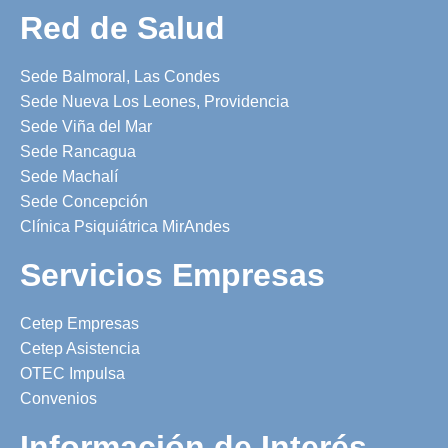
Red de Salud
Sede Balmoral, Las Condes
Sede Nueva Los Leones, Providencia
Sede Viña del Mar
Sede Rancagua
Sede Machalí
Sede Concepción
Clínica Psiquiátrica MirAndes
Servicios Empresas
Cetep Empresas
Cetep Asistencia
OTEC Impulsa
Convenios
Información de Interés