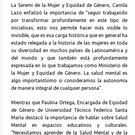
La Seremi de la Mujer y Equidad de Género, Camila
Lazo enfatizó la importancia de “seguir trabajando
por transformar profundamente en este tipo de
iniciativas, esto nos permite hacer más visible lo
invisible, que es esa carga histórica que en general ha
estado relegada a la historia de las mujeres en toda
su diversidad en muchos países de Latinoamérica y
del mundo y que también está profundamente
expresada en lo que trabajamos como Ministerio de
la Mujer y Equidad de Género. La salud mental es
algo importantísimo si consideramos la autonomía
de manera integral de cualquier persona”.
Mientras que Paulina Ortega, Encargada de Equidad
de Género de Universidad Técnico Federico Santa
María destacó la importancia de hablar sobre Salud
Mental en espacios educativos y culturales.
“Necesitamos aprender de la Salud Mental y de la