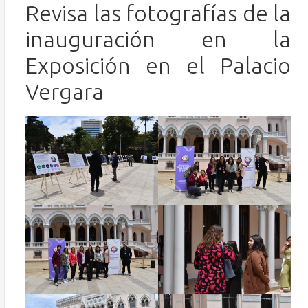
Revisa las fotografías de la
inauguración en la
Exposición en el Palacio
Vergara