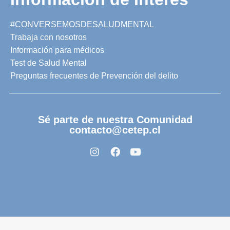
#CONVERSEMOSDESALUDMENTAL
Trabaja con nosotros
Información para médicos
Test de Salud Mental
Preguntas frecuentes de Prevención del delito
Sé parte de nuestra Comunidad
contacto@cetep.cl