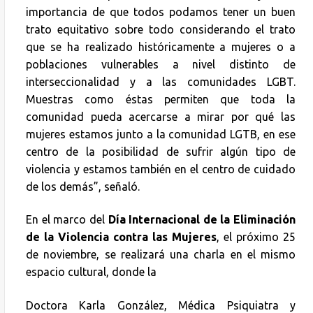
importancia de que todos podamos tener un buen
trato equitativo sobre todo considerando el trato
que se ha realizado históricamente a mujeres o a
poblaciones vulnerables a nivel distinto de
interseccionalidad y a las comunidades LGBT.
Muestras como éstas permiten que toda la
comunidad pueda acercarse a mirar por qué las
mujeres estamos junto a la comunidad LGTB, en ese
centro de la posibilidad de sufrir algún tipo de
violencia y estamos también en el centro de cuidado
de los demás”, señaló.
En el marco del
Día Internacional de la Eliminación
de la Violencia contra las Mujeres
, el próximo 25
de noviembre, se realizará una charla en el mismo
espacio cultural, donde la
Doctora Karla González, Médica Psiquiatra y