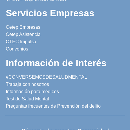
Servicios Empresas
Cetep Empresas
Cetep Asistencia
OTEC Impulsa
Convenios
Información de Interés
#CONVERSEMOSDESALUDMENTAL
Trabaja con nosotros
Información para médicos
Test de Salud Mental
Preguntas frecuentes de Prevención del delito