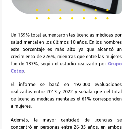
Un 169% total aumentaron las licencias médicas por
salud mental en los últimos 10 años. En los hombres
este porcentaje es más alto ya que alcanzó un
crecimiento de 226%, mientras que entre las mujeres
fue de 137%, según el estudio realizado por
Grupo
Cetep
.
El informe se basó en 192.000 evaluaciones
realizadas entre 2013 y 2022 y señala que del total
de licencias médicas mentales el 61% corresponden
a mujeres.
Además, la mayor cantidad de licencias se
concentró en personas entre 26-35 años, en ambos