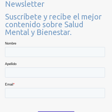
Newsletter
Suscríbete y recibe el mejor
contenido sobre Salud
Mental y Bienestar.