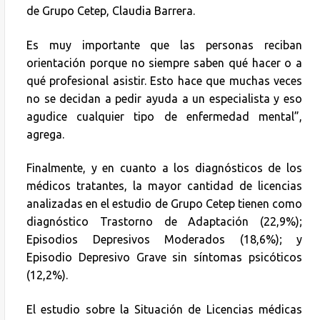
de Grupo Cetep, Claudia Barrera.
Es muy importante que las personas reciban
orientación porque no siempre saben qué hacer o a
qué profesional asistir. Esto hace que muchas veces
no se decidan a pedir ayuda a un especialista y eso
agudice cualquier tipo de enfermedad mental”,
agrega.
Finalmente, y en cuanto a los diagnósticos de los
médicos tratantes, la mayor cantidad de licencias
analizadas en el estudio de Grupo Cetep tienen como
diagnóstico Trastorno de Adaptación (22,9%);
Episodios Depresivos Moderados (18,6%); y
Episodio Depresivo Grave sin síntomas psicóticos
(12,2%).
El estudio sobre la Situación de Licencias médicas