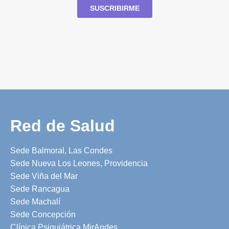
Red de Salud
Sede Balmoral, Las Condes
Sede Nueva Los Leones, Providencia
Sede Viña del Mar
Sede Rancagua
Sede Machalí
Sede Concepción
Clínica Psiquiátrica MirAndes