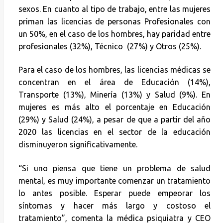
sexos. En cuanto al tipo de trabajo, entre las mujeres
priman las licencias de personas Profesionales con
un 50%, en el caso de los hombres, hay paridad entre
profesionales (32%), Técnico (27%) y Otros (25%).
Para el caso de los hombres, las licencias médicas se
concentran en el área de Educación (14%),
Transporte (13%), Minería (13%) y Salud (9%). En
mujeres es más alto el porcentaje en Educación
(29%) y Salud (24%), a pesar de que a partir del año
2020 las licencias en el sector de la educación
disminuyeron significativamente.
“Si uno piensa que tiene un problema de salud
mental, es muy importante comenzar un tratamiento
lo antes posible. Esperar puede empeorar los
síntomas y hacer más largo y costoso el
tratamiento”, comenta la médica psiquiatra y CEO