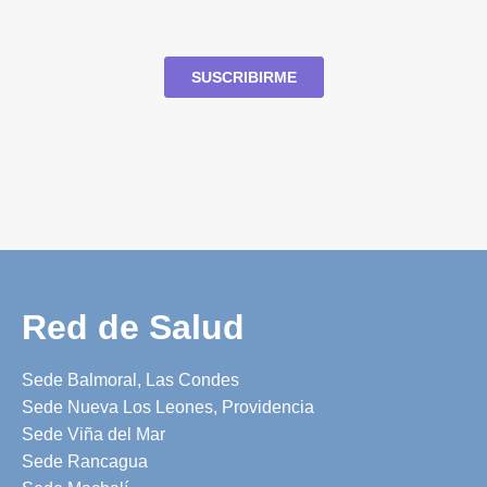
Red de Salud
Sede Balmoral, Las Condes
Sede Nueva Los Leones, Providencia
Sede Viña del Mar
Sede Rancagua