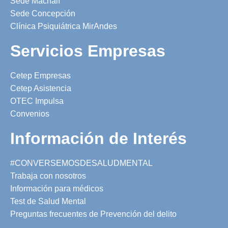
Sede Machalí
Sede Concepción
Clínica Psiquiátrica MirAndes
Servicios Empresas
Cetep Empresas
Cetep Asistencia
OTEC Impulsa
Convenios
Información de Interés
#CONVERSEMOSDESALUDMENTAL
Trabaja con nosotros
Información para médicos
Test de Salud Mental
Preguntas frecuentes de Prevención del delito