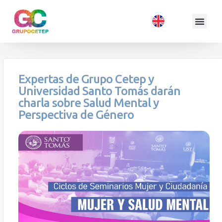
Expertas de Grupo Cetep y
Universidad Santo Tomás darán
charla sobre Salud Mental y
Perspectiva de Género