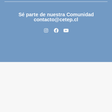
Sé parte de nuestra Comunidad
contacto@cetep.cl