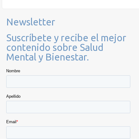
Newsletter
Suscríbete y recibe el mejor
contenido sobre Salud
Mental y Bienestar.