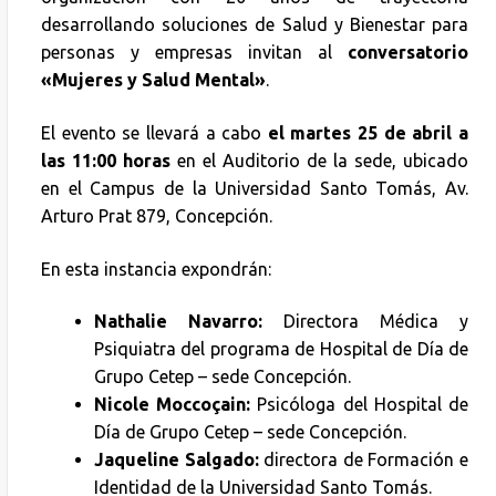
desarrollando soluciones de Salud y Bienestar para
personas y empresas invitan al
conversatorio
«Mujeres y Salud Mental»
.
El evento se llevará a cabo
el martes 25 de abril a
las 11:00 horas
en el Auditorio de la sede, ubicado
en el Campus de la Universidad Santo Tomás, Av.
Arturo Prat 879, Concepción.
En esta instancia expondrán:
Nathalie Navarro:
Directora Médica y
Psiquiatra del programa de Hospital de Día de
Grupo Cetep – sede Concepción.
Nicole Moccoçain:
Psicóloga del Hospital de
Día de Grupo Cetep – sede Concepción.
Jaqueline Salgado:
directora de Formación e
Identidad de la Universidad Santo Tomás.