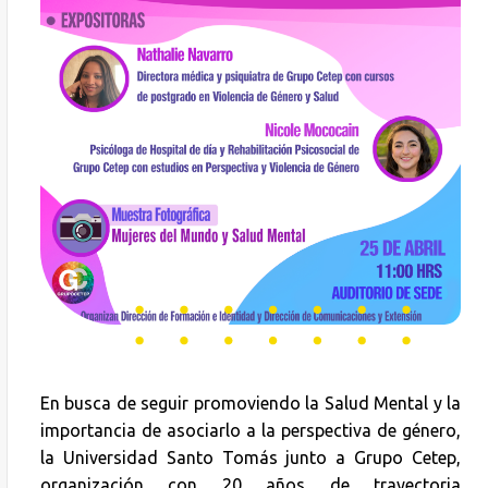
En busca de seguir promoviendo la Salud Mental y la
importancia de asociarlo a la perspectiva de género,
la Universidad Santo Tomás junto a Grupo Cetep,
organización con 20 años de trayectoria