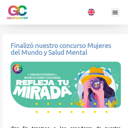
Finalizó nuestro concurso Mujeres
del Mundo y Salud Mental