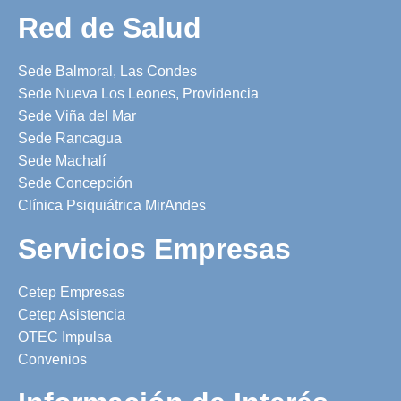
Red de Salud
Sede Balmoral, Las Condes
Sede Nueva Los Leones, Providencia
Sede Viña del Mar
Sede Rancagua
Sede Machalí
Sede Concepción
Clínica Psiquiátrica MirAndes
Servicios Empresas
Cetep Empresas
Cetep Asistencia
OTEC Impulsa
Convenios