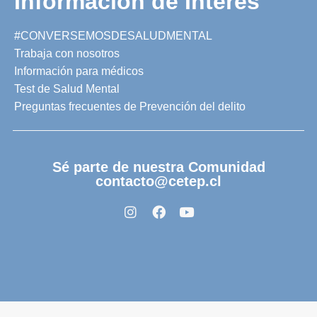
Información de Interés
#CONVERSEMOSDESALUDMENTAL
Trabaja con nosotros
Información para médicos
Test de Salud Mental
Preguntas frecuentes de Prevención del delito
Sé parte de nuestra Comunidad
contacto@cetep.cl