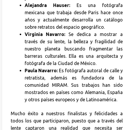
Alejandra Hauser:
Es una fotógrafa
mexicana que trabaja desde Paris hace once
años y actualmente desarrolla un catálogo
sobre retratos del espacio geográfico.
Virginia Navarro:
Se dedica a mostrar a
través de su lente, la belleza y fragilidad de
nuestro planeta buscando fragmentar las
barreras culturales. Ella es una arquitecta y
fotógrafa de la Ciudad de México.
Paula Navarro:
Es fotógrafa autoral de calle y
retratista, además es fundadora de la
comunidad MIRAM. Sus trabajos han sido
mostrados en países como Alemania, España
y otros países europeos y de Latinoamérica.
Mucho éxito a nuestros finalistas y felicidades a
todos los que participaron, puesto que a través del
lente captaron una realidad que necesita ser