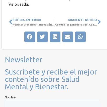
visibilizada.
NOTICIA ANTERIOR
SIGUIENTE NOTICIA
Webinar Gratuito: “Innovación aplicada a la Salud Mental”
Conoce los ganadores del Concurso Fotográfico Mujeres del Mundo y Salud Mental
Newsletter
Suscríbete y recibe el mejor
contenido sobre Salud
Mental y Bienestar.