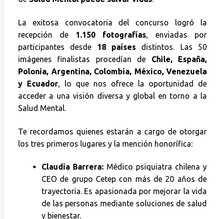
La exitosa convocatoria del concurso logró la
recepción de
1.150 fotografías
, enviadas por
participantes desde
18 países
distintos. Las 50
imágenes finalistas procedían de
Chile, España,
Polonia, Argentina, Colombia, México, Venezuela
y Ecuador
, lo que nos ofrece la oportunidad de
acceder a una visión diversa y global en torno a la
Salud Mental.
Te recordamos quienes estarán a cargo de otorgar
los tres primeros lugares y la mención honorífica:
Claudia Barrera:
Médico psiquiatra chilena y
CEO de grupo Cetep con más de 20 años de
trayectoria. Es apasionada por mejorar la vida
de las personas mediante soluciones de salud
y bienestar.