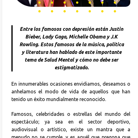
Entre los famosos con depresión están Justin
Bieber, Lady Gaga, Michelle Obama y J.K
Rowling. Estos famosos de la música, política
y literatura han hablado de este importante
tema de Salud Mental y cómo no debe ser
estigmatizado.
En innumerables ocasiones envidiamos, deseamos o
anhelamos el modo de vida de aquellos que han
tenido un éxito mundialmente reconocido.
Famosos, celebridades o estrellas del mundo del
espectáculo; ya sea en el sector deportivo,
audiovisual o artístico, existe un mantra que a
menudo no se cumple, y es aquél que pregona que