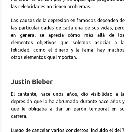
las celebridades no tienen problemas.
Las causas de la depresión en famosos dependen de
las particularidades de cada una de sus vidas, pero
en general se aprecia cómo más allá de los
elementos objetivos que solemos asociar a la
felicidad, como el dinero y la fama, hay muchos
otros elementos que importan.
Justin Bieber
El cantante, hace unos años, dio visibilidad a la
depresión que lo ha abrumado durante hace años y
que le obligaba a dar un parón temporal en su
carrera.
Luego de cancelar varios conciertos, incluido el del 7