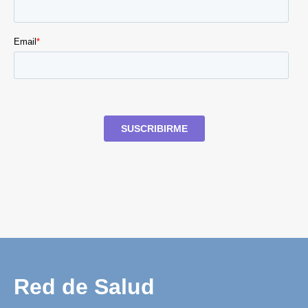
Red de Salud