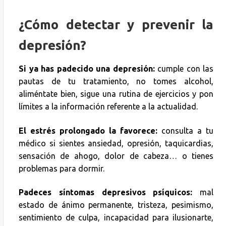
¿Cómo detectar y prevenir la
depresión?
Si ya has padecido una depresión:
cumple con las
pautas de tu tratamiento, no tomes alcohol,
aliméntate bien, sigue una rutina de ejercicios y pon
límites a la información referente a la actualidad.
El estrés prolongado la favorece:
consulta a tu
médico si sientes ansiedad, opresión, taquicardias,
sensación de ahogo, dolor de cabeza… o tienes
problemas para dormir.
Padeces síntomas depresivos psíquicos:
mal
estado de ánimo permanente, tristeza, pesimismo,
sentimiento de culpa, incapacidad para ilusionarte,