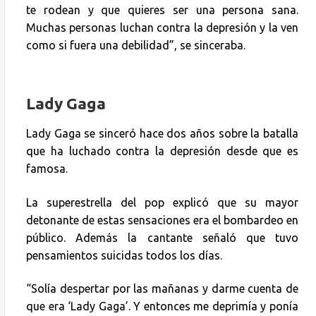
te rodean y que quieres ser una persona sana.
Muchas personas luchan contra la depresión y la ven
como si fuera una debilidad”, se sinceraba.
Lady Gaga
Lady Gaga se sinceró hace dos años sobre la batalla
que ha luchado contra la depresión desde que es
famosa.
La superestrella del pop explicó que su mayor
detonante de estas sensaciones era el bombardeo en
público. Además la cantante señaló que tuvo
pensamientos suicidas todos los días.
“Solía despertar por las mañanas y darme cuenta de
que era ‘Lady Gaga’. Y entonces me deprimía y ponía