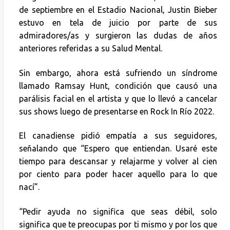
de septiembre en el Estadio Nacional, Justin Bieber
estuvo en tela de juicio por parte de sus
admiradores/as y surgieron las dudas de años
anteriores referidas a su Salud Mental.
Sin embargo, ahora está sufriendo un síndrome
llamado Ramsay Hunt, condición que causó una
parálisis facial en el artista y que lo llevó a cancelar
sus shows luego de presentarse en Rock In Río 2022.
El canadiense pidió empatía a sus seguidores,
señalando que “Espero que entiendan. Usaré este
tiempo para descansar y relajarme y volver al cien
por ciento para poder hacer aquello para lo que
nací”.
“Pedir ayuda no significa que seas débil, solo
significa que te preocupas por ti mismo y por los que