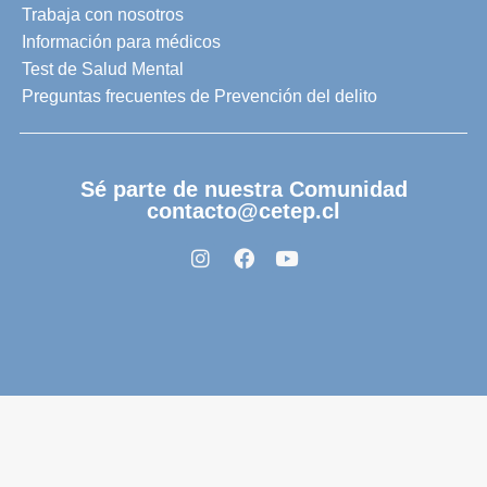
Trabaja con nosotros
Información para médicos
Test de Salud Mental
Preguntas frecuentes de Prevención del delito
Sé parte de nuestra Comunidad
contacto@cetep.cl