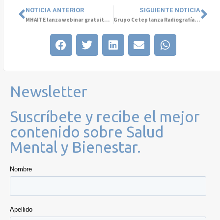
NOTICIA ANTERIOR
SIGUIENTE NOTICIA
MHAITE lanza webinar gratuito sobre Innovación en Salud Mental
Grupo Cetep lanza Radiografía de la Salud Mental
Newsletter
Suscríbete y recibe el mejor
contenido sobre Salud
Mental y Bienestar.