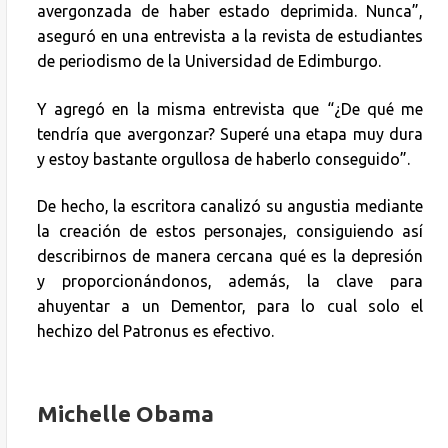
avergonzada de haber estado deprimida. Nunca”,
aseguró en una entrevista a la revista de estudiantes
de periodismo de la Universidad de Edimburgo.
Y agregó en la misma entrevista que “¿De qué me
tendría que avergonzar? Superé una etapa muy dura
y estoy bastante orgullosa de haberlo conseguido”.
De hecho, la escritora canalizó su angustia mediante
la creación de estos personajes, consiguiendo así
describirnos de manera cercana qué es la depresión
y proporcionándonos, además, la clave para
ahuyentar a un Dementor, para lo cual solo el
hechizo del Patronus es efectivo.
Michelle Obama