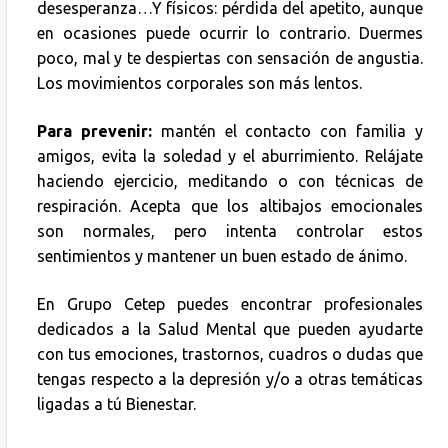
desesperanza…Y físicos: pérdida del apetito, aunque
en ocasiones puede ocurrir lo contrario. Duermes
poco, mal y te despiertas con sensación de angustia.
Los movimientos corporales son más lentos.
Para prevenir:
mantén el contacto con familia y
amigos, evita la soledad y el aburrimiento. Relájate
haciendo ejercicio, meditando o con técnicas de
respiración. Acepta que los altibajos emocionales
son normales, pero intenta controlar estos
sentimientos y mantener un buen estado de ánimo.
En Grupo Cetep puedes encontrar profesionales
dedicados a la Salud Mental que pueden ayudarte
con tus emociones, trastornos, cuadros o dudas que
tengas respecto a la depresión y/o a otras temáticas
ligadas a tú Bienestar.