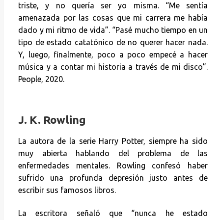
triste, y no quería ser yo misma. “Me sentía
amenazada por las cosas que mi carrera me había
dado y mi ritmo de vida”. “Pasé mucho tiempo en un
tipo de estado catatónico de no querer hacer nada.
Y, luego, finalmente, poco a poco empecé a hacer
música y a contar mi historia a través de mi disco”.
People, 2020.
J. K. Rowling
La autora de la serie Harry Potter, siempre ha sido
muy abierta hablando del problema de las
enfermedades mentales. Rowling confesó haber
sufrido una profunda depresión justo antes de
escribir sus famosos libros.
La escritora señaló que “nunca he estado