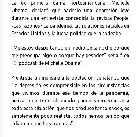
La ex primera dama norteamericana, Michelle
Obama, declaró que padeció una depresión leve
durante una entrevista concedida la revista People.
¿Las razones? La pandemia, las relaciones raciales en
Estados Unidos y la lucha política que la rodeaba.
“Me estoy despertando en medio de la noche porque
me preocupa algo o porque hay pesadez” señaló en
“El podcast de Michelle Obama”.
Y entrega un mensaje a la población, señalando que
“la depresión es comprensible en las circunstancias
que vivimos durante ese tiempo de la pandemia,
pensar que todo el mundo puede sobreponerse a
toda esta situación que nos produce tanto shock, es
simplemente poco realista, todos hemos tenido que
lidiar con muchos traumas”.