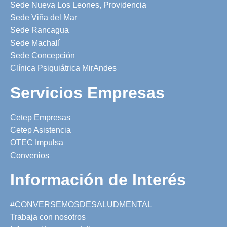
Sede Nueva Los Leones, Providencia
Sede Viña del Mar
Sede Rancagua
Sede Machalí
Sede Concepción
Clínica Psiquiátrica MirAndes
Servicios Empresas
Cetep Empresas
Cetep Asistencia
OTEC Impulsa
Convenios
Información de Interés
#CONVERSEMOSDESALUDMENTAL
Trabaja con nosotros