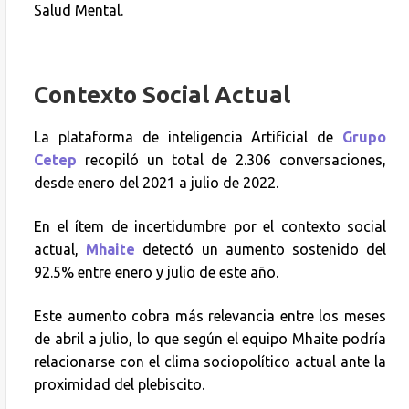
Salud Mental.
Contexto Social Actual
La plataforma de inteligencia Artificial de
Grupo
Cetep
recopiló un total de 2.306 conversaciones,
desde enero del 2021 a julio de 2022.
En el ítem de incertidumbre por el contexto social
actual,
Mhaite
detectó un aumento sostenido del
92.5% entre enero y julio de este año.
Este aumento cobra más relevancia entre los meses
de abril a julio, lo que según el equipo Mhaite podría
relacionarse con el clima sociopolítico actual ante la
proximidad del plebiscito.