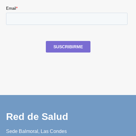
Red de Salud
Sede Balmoral, Las Condes