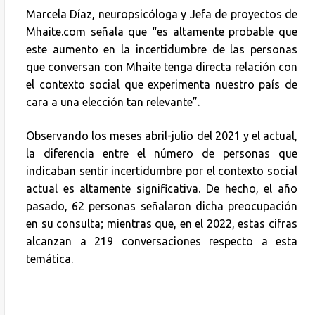
Marcela Díaz, neuropsicóloga y Jefa de proyectos de
Mhaite.com señala que “es altamente probable que
este aumento en la incertidumbre de las personas
que conversan con Mhaite tenga directa relación con
el contexto social que experimenta nuestro país de
cara a una elección tan relevante”.
Observando los meses abril-julio del 2021 y el actual,
la diferencia entre el número de personas que
indicaban sentir incertidumbre por el contexto social
actual es altamente significativa. De hecho, el año
pasado, 62 personas señalaron dicha preocupación
en su consulta; mientras que, en el 2022, estas cifras
alcanzan a 219 conversaciones respecto a esta
temática.