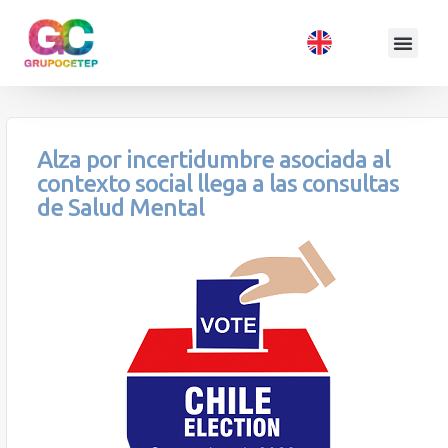
Alza por incertidumbre asociada al
contexto social llega a las consultas
de Salud Mental