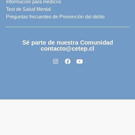
Información para médicos
Test de Salud Mental
Preguntas frecuentes de Prevención del delito
Sé parte de nuestra Comunidad
contacto@cetep.cl