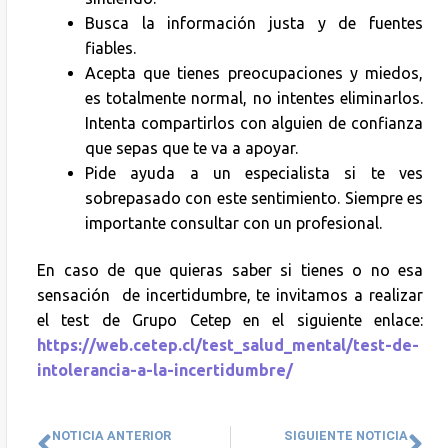
Busca la información justa y de fuentes
fiables.
Acepta que tienes preocupaciones y miedos,
es totalmente normal, no intentes eliminarlos.
Intenta compartirlos con alguien de confianza
que sepas que te va a apoyar.
Pide ayuda a un especialista si te ves
sobrepasado con este sentimiento. Siempre es
importante consultar con un profesional.
En caso de que quieras saber si tienes o no esa
sensación de incertidumbre, te invitamos a realizar
el test de Grupo Cetep en el siguiente enlace:
https://web.cetep.cl/test_salud_mental/test-de-
intolerancia-a-la-incertidumbre/
NOTICIA ANTERIOR
SIGUIENTE NOTICIA