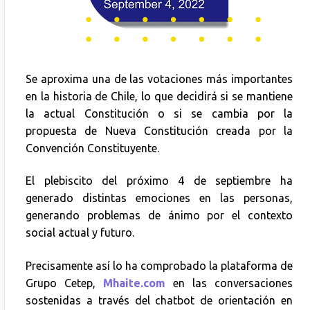
Se aproxima una de las votaciones más importantes
en la historia de Chile, lo que decidirá si se mantiene
la actual Constitución o si se cambia por la
propuesta de Nueva Constitución creada por la
Convención Constituyente.
El plebiscito del próximo 4 de septiembre ha
generado distintas emociones en las personas,
generando problemas de ánimo por el contexto
social actual y futuro.
Precisamente así lo ha comprobado la plataforma de
Grupo Cetep,
Mhaite.com
en las conversaciones
sostenidas a través del chatbot de orientación en