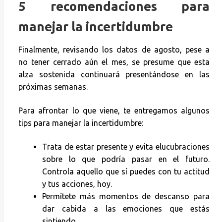
5
recomendaciones para
manejar la incertidumbre
Finalmente, revisando los datos de agosto, pese a
no tener cerrado aún el mes, se presume que esta
alza sostenida continuará presentándose en las
próximas semanas.
Para afrontar lo que viene, te entregamos algunos
tips para manejar la incertidumbre:
Trata de estar presente y evita elucubraciones
sobre lo que podría pasar en el futuro.
Controla aquello que sí puedes con tu actitud
y tus acciones, hoy.
Permítete más momentos de descanso para
dar cabida a las emociones que estás
sintiendo.