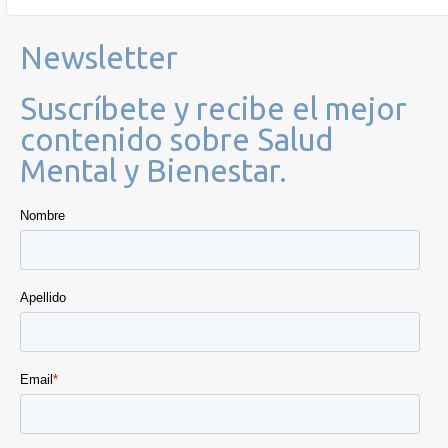
Newsletter
Suscríbete y recibe el mejor
contenido sobre Salud
Mental y Bienestar.