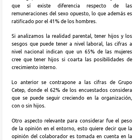
que sí existe diferencia respecto de las
remuneraciones del sexo opuesto, lo que además es
ratificado por el 41% de los hombres.
Si analizamos la realidad parental, tener hijos y los
sesgos que puede tener a nivel laboral, las cifras a
nivel nacional indican que un 65% de las mujeres
cree que tener hijos si coarta las posibilidades de
crecimiento interno.
Lo anterior se contrapone a las cifras de Grupo
Cetep, donde el 62% de los encuestados considera
que se puede seguir creciendo en la organización,
con o sin hijos.
Otro aspecto relevante para considerar fue el peso
de la opinión en el entorno, esto quiere decir que la
opinión del colaborador es tomada en cuenta en la