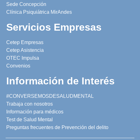
Sede Concepción
Clínica Psiquiátrica MirAndes
Servicios Empresas
Cetep Empresas
Cetep Asistencia
OTEC Impulsa
Convenios
Información de Interés
#CONVERSEMOSDESALUDMENTAL
Trabaja con nosotros
Información para médicos
Test de Salud Mental
Preguntas frecuentes de Prevención del delito