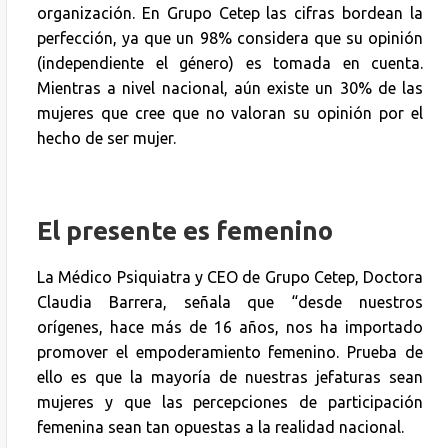
organización. En Grupo Cetep las cifras bordean la
perfección, ya que un 98% considera que su opinión
(independiente el género) es tomada en cuenta.
Mientras a nivel nacional, aún existe un 30% de las
mujeres que cree que no valoran su opinión por el
hecho de ser mujer.
El presente es femenino
La Médico Psiquiatra y CEO de Grupo Cetep, Doctora
Claudia Barrera, señala que “desde nuestros
orígenes, hace más de 16 años, nos ha importado
promover el empoderamiento femenino. Prueba de
ello es que la mayoría de nuestras jefaturas sean
mujeres y que las percepciones de participación
femenina sean tan opuestas a la realidad nacional.