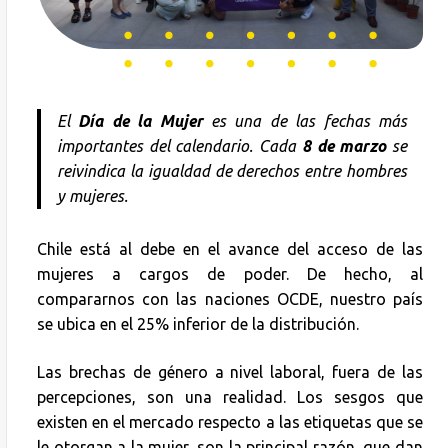
El
Día de la Mujer
es una de las fechas más
importantes del calendario. Cada
8 de marzo
se
reivindica la igualdad de derechos entre hombres
y mujeres.
Chile está al debe en el avance del acceso de las
mujeres a cargos de poder. De hecho, al
compararnos con las naciones OCDE, nuestro país
se ubica en el 25% inferior de la distribución.
Las brechas de género a nivel laboral, fuera de las
percepciones, son una realidad. Los sesgos que
existen en el mercado respecto a las etiquetas que se
le otorgan a la mujer, son la principal razón, que dan