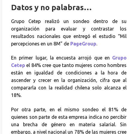
Datos y no palabras…
Grupo Cetep realizó un sondeo dentro de su
organización para evaluar y contrastar los
resultados nacionales que entregó el estudio “Mil
percepciones en un 8M” de
PageGroup
.
En primer lugar, la encuesta arrojó que en
Grupo
Cetep
el 84% cree que tanto mujeres como hombres
están en igualdad de condiciones a la hora de
ascender y crecer en la organización, cifra que al
compararla con la realidad chilena solo alcanza el
18%.
Por otra parte, en el mismo sondeo el 81% de
quienes son parte de esta empresa indica no percibir
una brecha de género en materia salarial. Sin
embargo, a nivel nacional un 78% de las mujeres cree