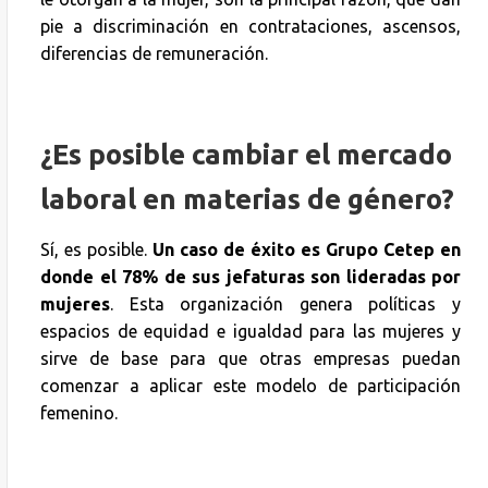
pie a discriminación en contrataciones, ascensos,
diferencias de remuneración.
¿Es posible cambiar el mercado
laboral en materias de género?
Sí, es posible.
Un caso de éxito es Grupo Cetep en
donde
el 78% de sus jefaturas son lideradas por
mujeres
. Esta organización genera políticas y
espacios de equidad e igualdad para las mujeres y
sirve de base para que otras empresas puedan
comenzar a aplicar este modelo de participación
femenino.