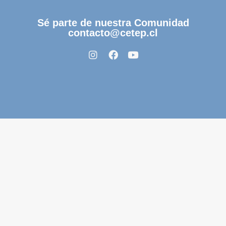
Sé parte de nuestra Comunidad
contacto@cetep.cl