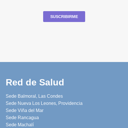
Red de Salud
Sede Balmoral, Las Condes
Sede Nueva Los Leones, Providencia
Sede Viña del Mar
Sede Rancagua
Sede Machalí