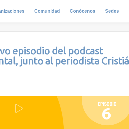
anizaciones
Comunidad
Conócenos
Sedes
vo episodio del podcast
, junto al periodista Cristi