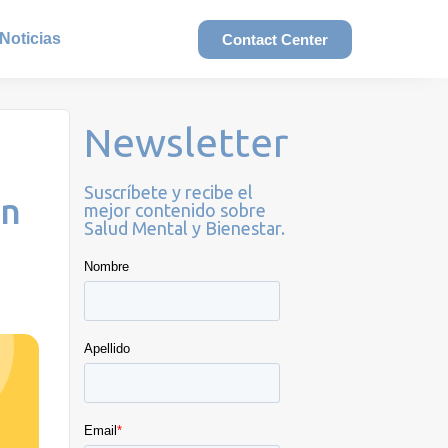
Noticias
Contact Center
Newsletter
Suscríbete y recibe el
án
mejor contenido sobre
Salud Mental y Bienestar.