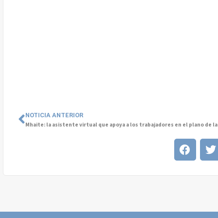
NOTICIA ANTERIOR