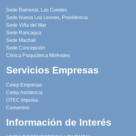
Sede Balmoral, Las Condes
Sede Nueva Los Leones, Providencia
Sede Viña del Mar
Sede Rancagua
Sede Machalí
Sede Concepción
Clínica Psiquiátrica MirAndes
Servicios Empresas
Cetep Empresas
Cetep Asistencia
OTEC Impulsa
Convenios
Información de Interés