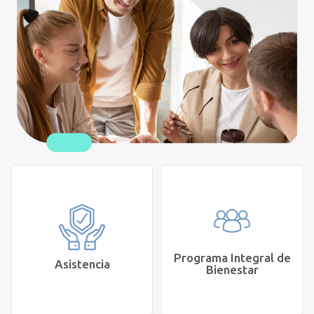
Programa Integral de
Asistencia
Bienestar