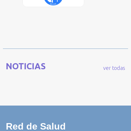
NOTICIAS
ver todas
Red de Salud