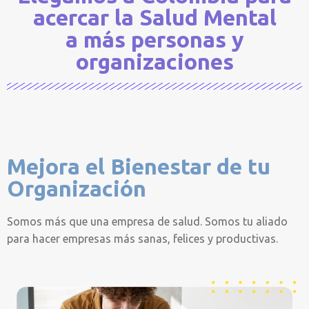
acercar la Salud Mental
a más personas y
organizaciones
Mejora el Bienestar de tu
Organización
Somos más que una empresa de salud. Somos tu aliado
para hacer empresas más sanas, felices y productivas.