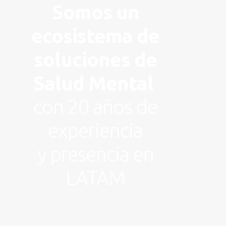
Somos un
ecosistema de
soluciones de
Salud Mental
con 20 años de
experiencia
y presencia en
LATAM