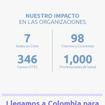
NUESTRO IMPACTO
EN LAS ORGANIZACIONES
7
98
Sedes en Chile
Clientes y Convenios
346
1,000
Cursos OTEC
Profesionales de Salud
Llegamos a Colombia para