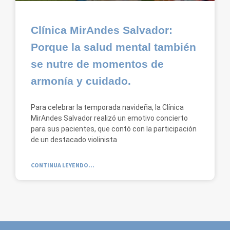
Clínica MirAndes Salvador:
Porque la salud mental también
se nutre de momentos de
armonía y cuidado.
Para celebrar la temporada navideña, la Clínica
MirAndes Salvador realizó un emotivo concierto
para sus pacientes, que contó con la participación
de un destacado violinista
CONTINUA LEYENDO...