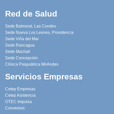
Red de Salud
Sede Balmoral, Las Condes
Sede Nueva Los Leones, Providencia
Sede Viña del Mar
Sede Rancagua
Sede Machalí
Sede Concepción
Clínica Psiquiátrica MirAndes
Servicios Empresas
Cetep Empresas
Cetep Asistencia
OTEC Impulsa
Convenios