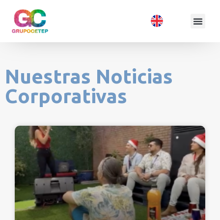
Nuestras Noticias
Corporativas