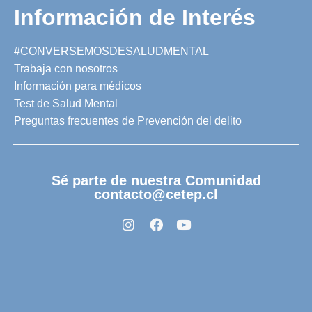
Información de Interés
#CONVERSEMOSDESALUDMENTAL
Trabaja con nosotros
Información para médicos
Test de Salud Mental
Preguntas frecuentes de Prevención del delito
Sé parte de nuestra Comunidad
contacto@cetep.cl