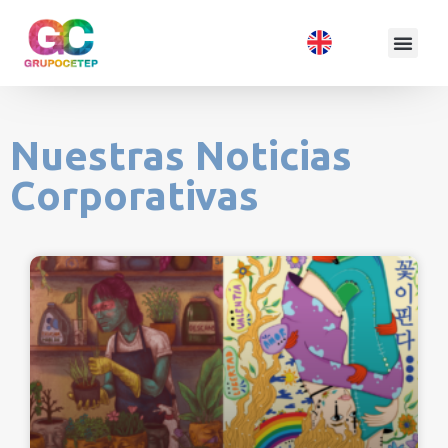
Nuestras Noticias
Corporativas