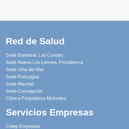
Red de Salud
Sede Balmoral, Las Condes
Sede Nueva Los Leones, Providencia
Sede Viña del Mar
Sede Rancagua
Sede Machalí
Sede Concepción
Clínica Psiquiátrica MirAndes
Servicios Empresas
Cetep Empresas