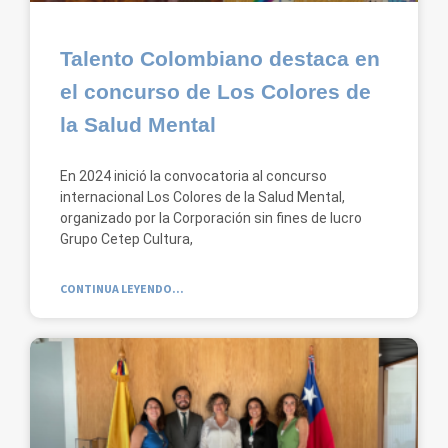
Talento Colombiano destaca en
el concurso de Los Colores de
la Salud Mental
En 2024 inició la convocatoria al concurso
internacional Los Colores de la Salud Mental,
organizado por la Corporación sin fines de lucro
Grupo Cetep Cultura,
CONTINUA LEYENDO...