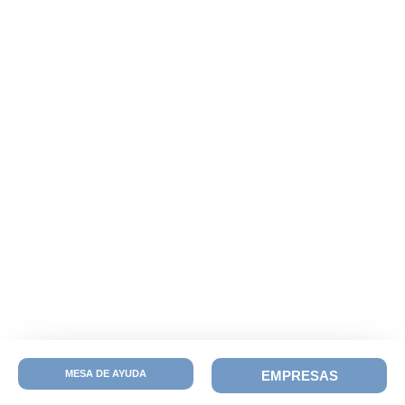
MESA DE AYUDA
EMPRESAS