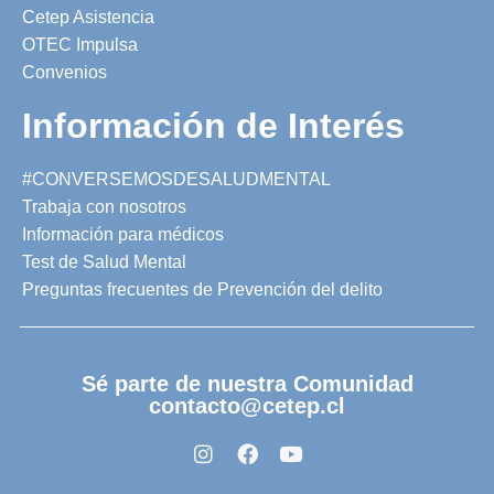
Cetep Asistencia
OTEC Impulsa
Convenios
Información de Interés
#CONVERSEMOSDESALUDMENTAL
Trabaja con nosotros
Información para médicos
Test de Salud Mental
Preguntas frecuentes de Prevención del delito
Sé parte de nuestra Comunidad
contacto@cetep.cl