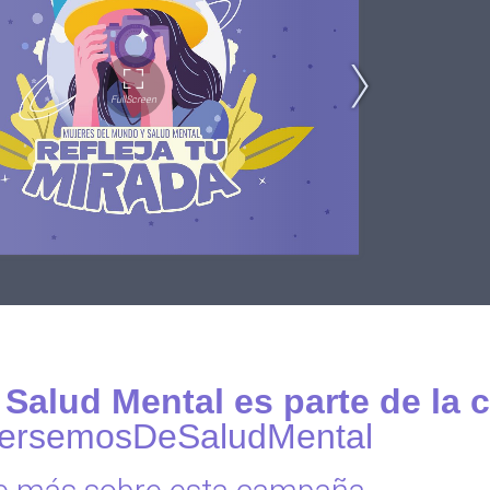
Salud Mental es parte de la
ersemosDeSaludMental