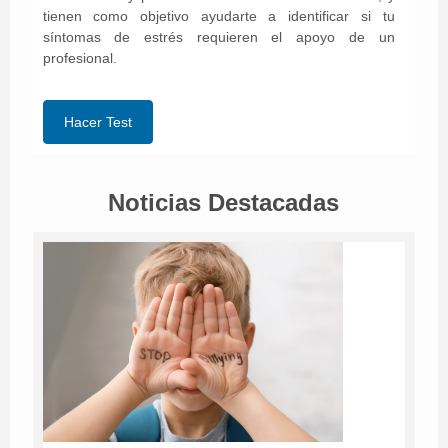
tienen como objetivo ayudarte a identificar si tu
síntomas de estrés requieren el apoyo de un
profesional.
Hacer Test
Noticias Destacadas