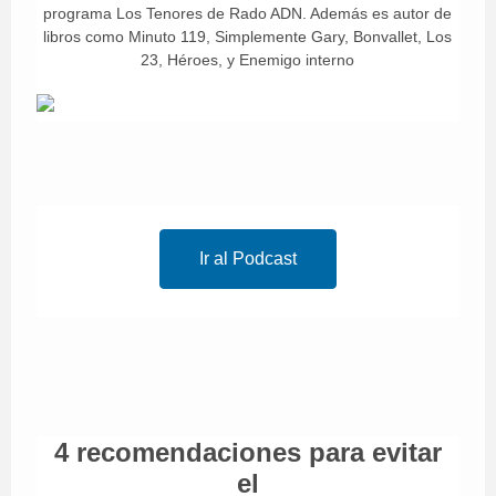
programa Los Tenores de Rado ADN. Además es autor de
libros como Minuto 119, Simplemente Gary, Bonvallet, Los
23, Héroes, y Enemigo interno
Ir al Podcast
4 recomendaciones para evitar
el