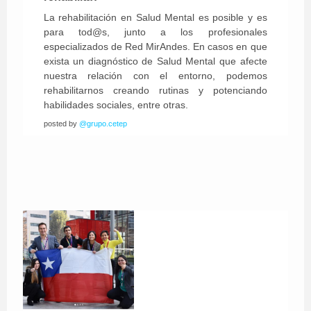
La rehabilitación en Salud Mental es posible y es
para tod@s, junto a los profesionales
especializados de Red MirAndes. En casos en que
exista un diagnóstico de Salud Mental que afecte
nuestra relación con el entorno, podemos
rehabilitarnos creando rutinas y potenciando
habilidades sociales, entre otras.
posted by
@grupo.cetep