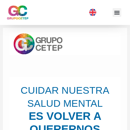
CUIDAR NUESTRA
SALUD MENTAL
ES VOLVER A
QUERERNOS