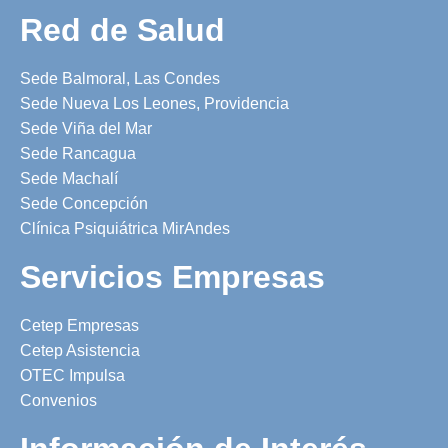
Red de Salud
Sede Balmoral, Las Condes
Sede Nueva Los Leones, Providencia
Sede Viña del Mar
Sede Rancagua
Sede Machalí
Sede Concepción
Clínica Psiquiátrica MirAndes
Servicios Empresas
Cetep Empresas
Cetep Asistencia
OTEC Impulsa
Convenios