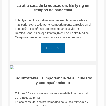
La otra cara de la educación: Bullying en
tiempos de pandemia
El bullying en los establecimientos escolares es cada vez
más serio, sobre todo por el comportamiento agresivo en el
que actúan los niños o adolescente ante la víctima.
Romina León, psicóloga Infanto juvenil de Centro Médico
Cetep nos ofrece recomendaciones para enfrentarlo.
Leer más
Esquizofrenia: la importancia de su cuidado
y acompañamiento
El lunes 16 de agosto se conmemoró el día internacional
de la Esquizofrenia.
En ese contexto, dos profesionales de la Red MirAndes y