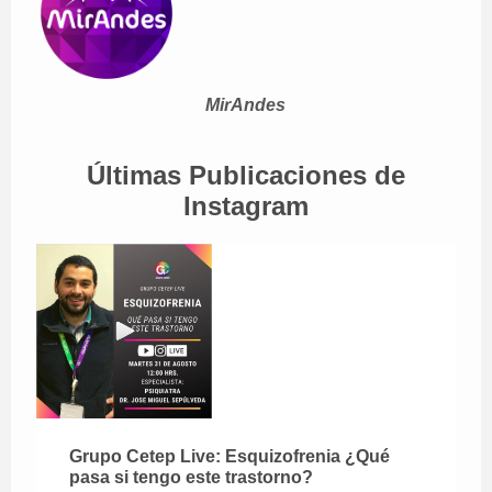
MirAndes
Últimas Publicaciones de
Instagram
Grupo Cetep Live: Esquizofrenia ¿Qué
pasa si tengo este trastorno?