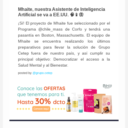
Mhaite, nuestra Asistente de Inteligencia
Artificial se va a EE.UU. 🧠📱🦋
¡Sí! El proyecto de Mhaite fue seleccionado por el
Programa @chile_mass de Corfo y tendrá una
pasantía en Boston, Massachusetts. El equipo de
Mhaite se encuentra realizando los últimos
preparativos para llevar la solución de Grupo
Cetep fuera de nuestro país, y así cumplir su
principal objetivo: Democratizar el acceso a la
Salud Mental y al Bienestar.
posted by
@grupo.cetep