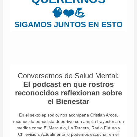
🧠❤️💪
SIGAMOS JUNTOS EN ESTO
Conversemos de Salud Mental:
El podcast en que rostros
reconocidos reflexionan sobre
el Bienestar
En el sexto episodio, nos acompaña Cristian Arcos,
reconocido periodista deportivo con amplia trayectoria en
medios como El Mercurio, La Tercera, Radio Futuro y
Chilevisión. Actualmente lo podemos escuchar en el