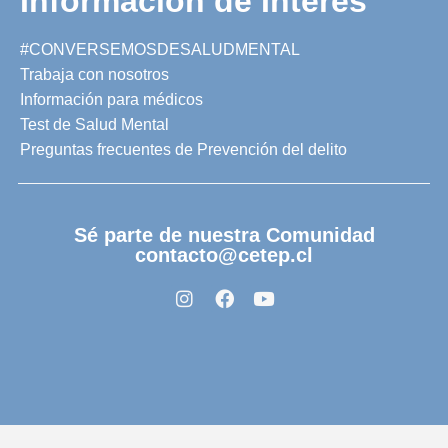
Información de Interés
#CONVERSEMOSDESALUDMENTAL
Trabaja con nosotros
Información para médicos
Test de Salud Mental
Preguntas frecuentes de Prevención del delito
Sé parte de nuestra Comunidad
contacto@cetep.cl