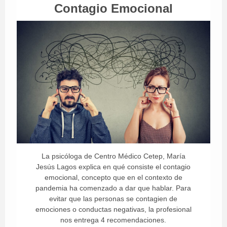
Contagio Emocional
La psicóloga de Centro Médico Cetep, María
Jesús Lagos explica en qué consiste el contagio
emocional, concepto que en el contexto de
pandemia ha comenzado a dar que hablar. Para
evitar que las personas se contagien de
emociones o conductas negativas, la profesional
nos entrega 4 recomendaciones.