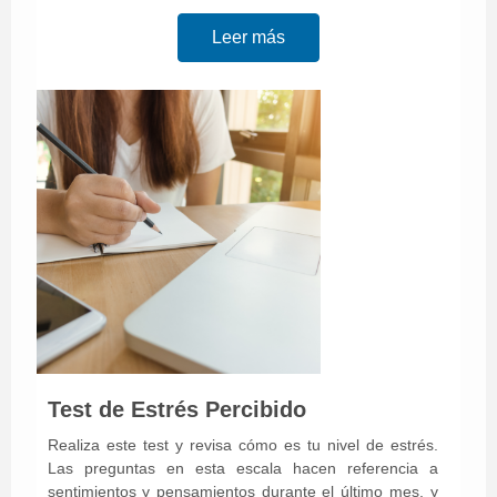
Leer más
Test de Estrés Percibido
Realiza este test y revisa cómo es tu nivel de estrés.
Las preguntas en esta escala hacen referencia a
sentimientos y pensamientos durante el último mes, y