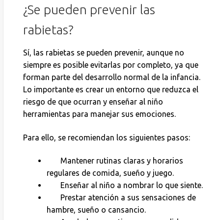
¿Se pueden prevenir las
rabietas?
Sí, las rabietas se pueden prevenir, aunque no
siempre es posible evitarlas por completo, ya que
forman parte del desarrollo normal de la infancia.
Lo importante es crear un entorno que reduzca el
riesgo de que ocurran y enseñar al niño
herramientas para manejar sus emociones.
Para ello, se recomiendan los siguientes pasos:
Mantener rutinas claras y horarios
regulares de comida, sueño y juego.
Enseñar al niño a nombrar lo que siente.
Prestar atención a sus sensaciones de
hambre, sueño o cansancio.