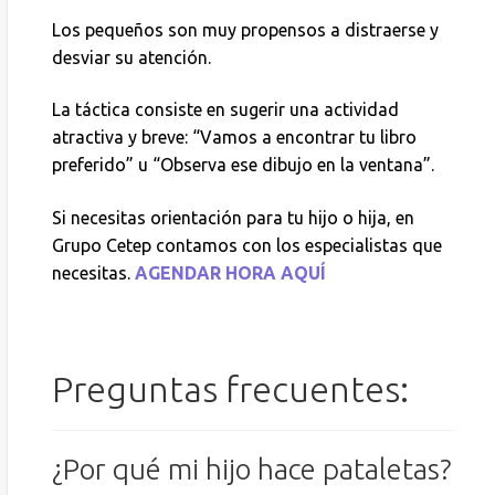
Los pequeños son muy propensos a distraerse y
desviar su atención.
La táctica consiste en sugerir una actividad
atractiva y breve: “Vamos a encontrar tu libro
preferido” u “Observa ese dibujo en la ventana”.
Si necesitas orientación para tu hijo o hija, en
Grupo Cetep contamos con los especialistas que
necesitas.
AGENDAR HORA AQUÍ
Preguntas frecuentes:
¿Por qué mi hijo hace pataletas?