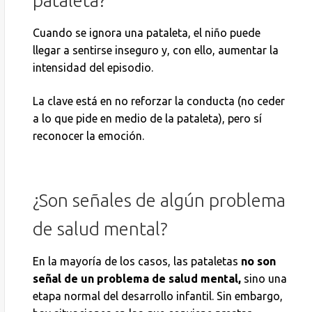
pataleta?
Cuando se ignora una pataleta, el niño puede
llegar a sentirse inseguro y, con ello, aumentar la
intensidad del episodio.
La clave está en no reforzar la conducta (no ceder
a lo que pide en medio de la pataleta), pero sí
reconocer la emoción.
¿Son señales de algún problema
de salud mental?
En la mayoría de los casos, las pataletas
no son
señal de un problema de salud mental,
sino una
etapa normal del desarrollo infantil. Sin embargo,