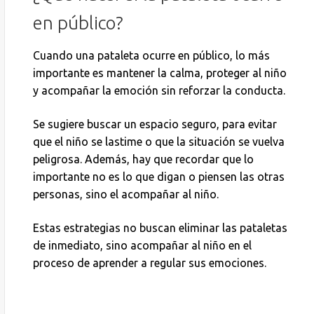
en público?
Cuando una pataleta ocurre en público, lo más
importante es mantener la calma, proteger al niño
y acompañar la emoción sin reforzar la conducta.
Se sugiere buscar un espacio seguro, para evitar
que el niño se lastime o que la situación se vuelva
peligrosa. Además, hay que recordar que lo
importante no es lo que digan o piensen las otras
personas, sino el acompañar al niño.
Estas estrategias no buscan eliminar las pataletas
de inmediato, sino acompañar al niño en el
proceso de aprender a regular sus emociones.