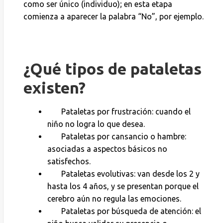
como ser único (individuo); en esta etapa
comienza a aparecer la palabra “No”, por ejemplo.
¿Qué tipos de pataletas
existen?
Pataletas por frustración: cuando el
niño no logra lo que desea.
Pataletas por cansancio o hambre:
asociadas a aspectos básicos no
satisfechos.
Pataletas evolutivas: van desde los 2 y
hasta los 4 años, y se presentan porque el
cerebro aún no regula las emociones.
Pataletas por búsqueda de atención: el