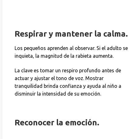
Respirar y mantener la calma.
Los pequeños aprenden al observar. Si el adulto se
inquieta, la magnitud de la rabieta aumenta.
La clave es tomar un respiro profundo antes de
actuar y ajustar el tono de voz. Mostrar
tranquilidad brinda confianza y ayuda al niño a
disminuir la intensidad de su emoción.
Reconocer la emoción.