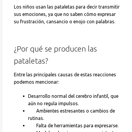
Los niños usan las pataletas para decir transmitir
sus emociones, ya que no saben cómo expresar
su frustración, cansancio o enojo con palabras.
¿Por qué se producen las
pataletas?
Entre las principales causas de estas reacciones
podemos mencionar:
Desarrollo normal del cerebro infantil, que
aún no regula impulsos.
Ambientes estresantes o cambios de
rutinas.
Falta de herramientas para expresarse.