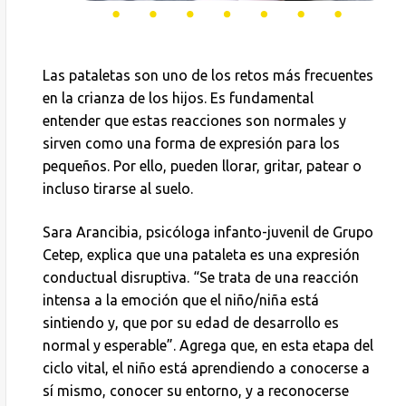
Las pataletas son uno de los retos más frecuentes
en la crianza de los hijos. Es fundamental
entender que estas reacciones son normales y
sirven como una forma de expresión para los
pequeños. Por ello, pueden llorar, gritar, patear o
incluso tirarse al suelo.
Sara Arancibia, psicóloga infanto-juvenil de Grupo
Cetep, explica que una pataleta es una expresión
conductual disruptiva. “Se trata de una reacción
intensa a la emoción que el niño/niña está
sintiendo y, que por su edad de desarrollo es
normal y esperable”. Agrega que, en esta etapa del
ciclo vital, el niño está aprendiendo a conocerse a
sí mismo, conocer su entorno, y a reconocerse