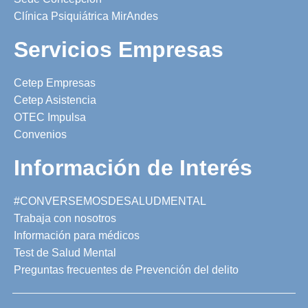
Clínica Psiquiátrica MirAndes
Servicios Empresas
Cetep Empresas
Cetep Asistencia
OTEC Impulsa
Convenios
Información de Interés
#CONVERSEMOSDESALUDMENTAL
Trabaja con nosotros
Información para médicos
Test de Salud Mental
Preguntas frecuentes de Prevención del delito