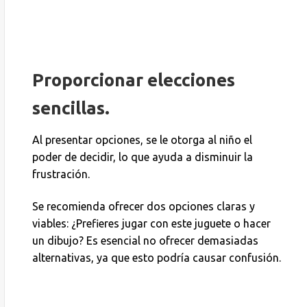
Proporcionar elecciones
sencillas.
Al presentar opciones, se le otorga al niño el
poder de decidir, lo que ayuda a disminuir la
frustración.
Se recomienda ofrecer dos opciones claras y
viables: ¿Prefieres jugar con este juguete o hacer
un dibujo? Es esencial no ofrecer demasiadas
alternativas, ya que esto podría causar confusión.