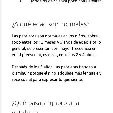
Modelos de crianza poco consistentes.
¿A qué edad son normales?
Las pataletas son normales en los niños, sobre
todo entre los 12 meses y 5 años de edad. Por lo
general, se presentan con mayor frecuencia en
edad preescolar, es decir, entre los 2 y 4 años.
Después de los 5 años, las pataletas tienden a
disminuir porque el niño adquiere más lenguaje y
roce social para expresar lo que siente.
¿Qué pasa si ignoro una