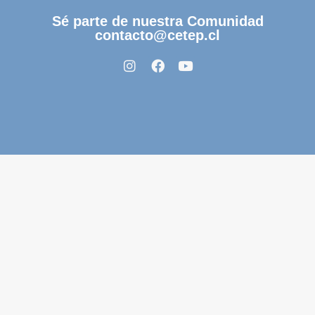
Sé parte de nuestra Comunidad
contacto@cetep.cl