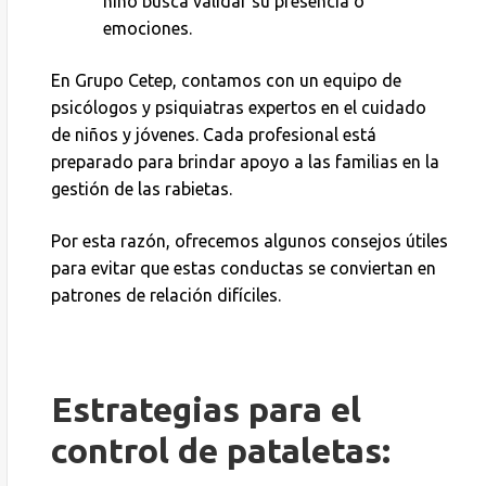
niño busca validar su presencia o
emociones.
En Grupo Cetep, contamos con un equipo de
psicólogos y psiquiatras expertos en el cuidado
de niños y jóvenes. Cada profesional está
preparado para brindar apoyo a las familias en la
gestión de las rabietas.
Por esta razón, ofrecemos algunos consejos útiles
para evitar que estas conductas se conviertan en
patrones de relación difíciles.
Estrategias para el
control de pataletas: