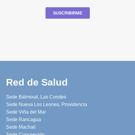
Red de Salud
Sede Balmoral, Las Condes
Sede Nueva Los Leones, Providencia
Sede Viña del Mar
Sede Rancagua
Sede Machalí
Sede Concepción