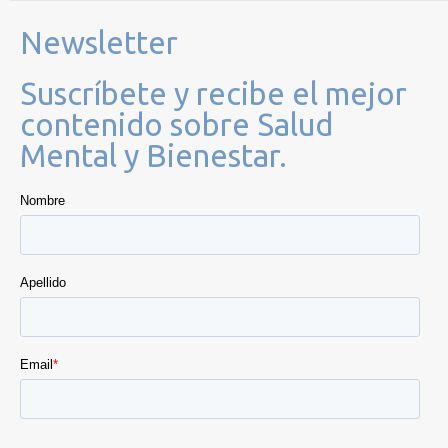
Newsletter
Suscríbete y recibe el mejor
contenido sobre Salud
Mental y Bienestar.