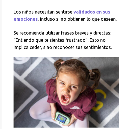
Los niños necesitan sentirse
validados en sus
emociones
, incluso si no obtienen lo que desean.
Se recomienda utilizar frases breves y directas:
“Entiendo que te sientes frustrado”. Esto no
implica ceder, sino reconocer sus sentimientos.