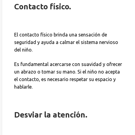
Contacto físico.
El contacto físico brinda una sensación de
seguridad y ayuda a calmar el sistema nervioso
del niño.
Es fundamental acercarse con suavidad y ofrecer
un abrazo o tomar su mano. Si el niño no acepta
el contacto, es necesario respetar su espacio y
hablarle.
Desviar la atención.