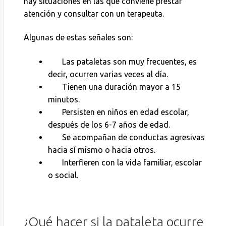
hay situaciones en las que conviene prestar
atención y consultar con un terapeuta.
Algunas de estas señales son:
Las pataletas son muy frecuentes, es
decir, ocurren varias veces al día.
Tienen una duración mayor a 15
minutos.
Persisten en niños en edad escolar,
después de los 6-7 años de edad.
Se acompañan de conductas agresivas
hacia sí mismo o hacia otros.
Interfieren con la vida familiar, escolar
o social.
¿Qué hacer si la pataleta ocurre