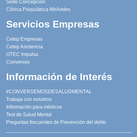
Sede Concepción
Clínica Psiquiátrica MirAndes
Servicios Empresas
Cetep Empresas
Cetep Asistencia
OTEC Impulsa
Convenios
Información de Interés
#CONVERSEMOSDESALUDMENTAL
Trabaja con nosotros
Información para médicos
Test de Salud Mental
Preguntas frecuentes de Prevención del delito