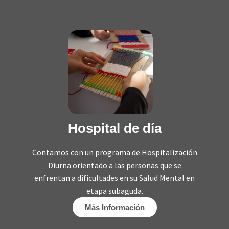
Hospital de día
Contamos con un programa de Hospitalización
Diurna orientado a las personas que se
enfrentan a dificultades en su Salud Mental en
etapa subaguda.
Más Información