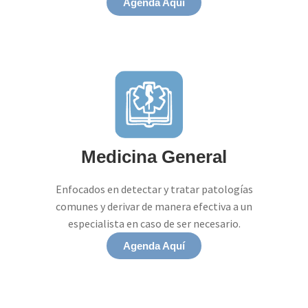
Agenda Aquí
Medicina General
Enfocados en detectar y tratar patologías
comunes y derivar de manera efectiva a un
especialista en caso de ser necesario.
Agenda Aquí