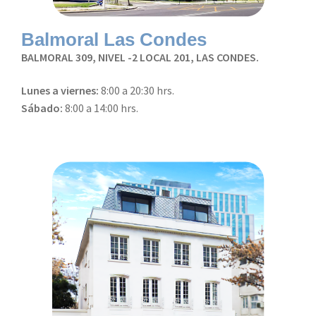
Balmoral Las Condes
BALMORAL 309, NIVEL -2 LOCAL 201, LAS CONDES.
Lunes a viernes:
8:00 a 20:30 hrs.
Sábado:
8:00 a 14:00 hrs.