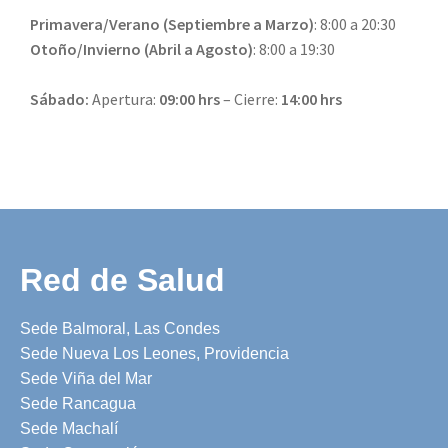
Primavera/Verano (Septiembre a Marzo)
: 8:00 a 20:30
Otoño/Invierno (Abril a Agosto)
: 8:00 a 19:30
Sábado:
Apertura:
09:00 hrs
– Cierre:
14:00 hrs
Red de Salud
Sede Balmoral, Las Condes
Sede Nueva Los Leones, Providencia
Sede Viña del Mar
Sede Rancagua
Sede Machalí