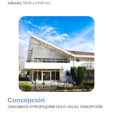
Sábado
: 08:00 a 14:00 hrs.
Concepción
CHACABUCO #799 (ESQUINA COLO-COLO), CONCEPCIÓN.