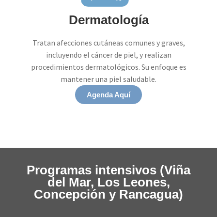
Dermatología
Tratan afecciones cutáneas comunes y graves,
incluyendo el cáncer de piel, y realizan
procedimientos dermatológicos. Su enfoque es
mantener una piel saludable.
Agenda Aquí
Programas intensivos (Viña
del Mar, Los Leones,
Concepción y Rancagua)