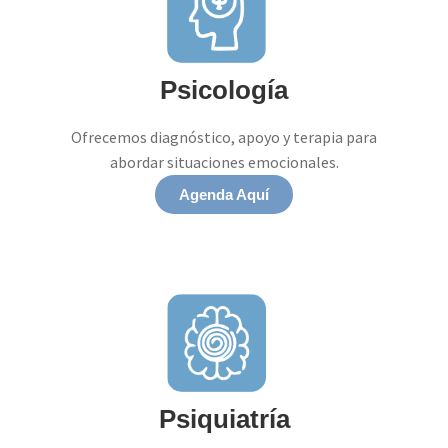
Psicología
Ofrecemos diagnóstico, apoyo y terapia para
abordar situaciones emocionales.
Agenda Aquí
Psiquiatría