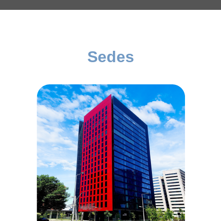
Sedes