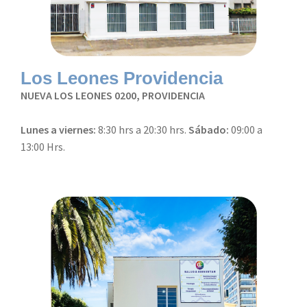
Los Leones Providencia
NUEVA LOS LEONES 0200, PROVIDENCIA
Lunes a viernes:
8:30 hrs a 20:30 hrs.
Sábado:
09:00 a
13:00 Hrs.