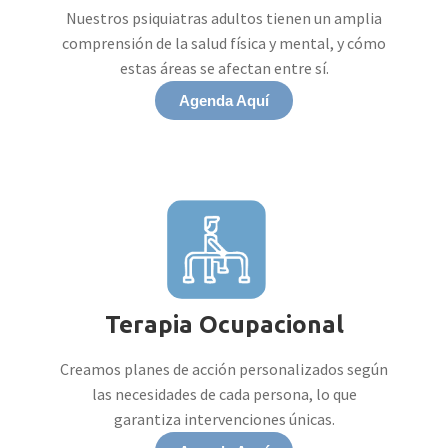
Nuestros psiquiatras adultos tienen un amplia
comprensión de la salud física y mental, y cómo
estas áreas se afectan entre sí.
Agenda Aquí
Terapia Ocupacional
Creamos planes de acción personalizados según
las necesidades de cada persona, lo que
garantiza intervenciones únicas.