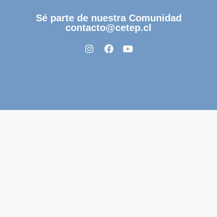
Sé parte de nuestra Comunidad
contacto@cetep.cl