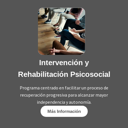
Intervención y
Rehabilitación Psicosocial
Programa centrado en facilitar un proceso de
recuperación progresiva para alcanzar mayor
independencia y autonomía.
Más Información