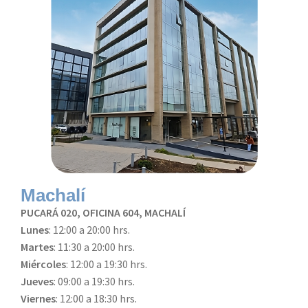
Machalí
PUCARÁ 020, OFICINA 604, MACHALÍ
Lunes
: 12:00 a 20:00 hrs.
Martes
: 11:30 a 20:00 hrs.
Miércoles
: 12:00 a 19:30 hrs.
Jueves
: 09:00 a 19:30 hrs.
Viernes
: 12:00 a 18:30 hrs.