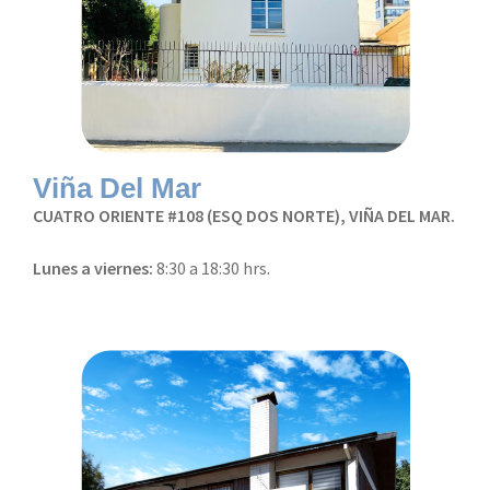
Viña Del Mar
CUATRO ORIENTE #108 (ESQ DOS NORTE), VIÑA DEL MAR.
Lunes a viernes:
8:30 a 18:30 hrs.