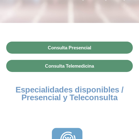
Consulta Presencial
Consulta Telemedicina
Especialidades disponibles /
Presencial y Teleconsulta