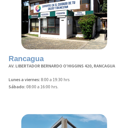
Rancagua
AV. LIBERTADOR BERNARDO O’HIGGINS 420, RANCAGUA
Lunes a viernes:
8:00 a 19:30 hrs
Sábado:
08:00 a 16:00 hrs.