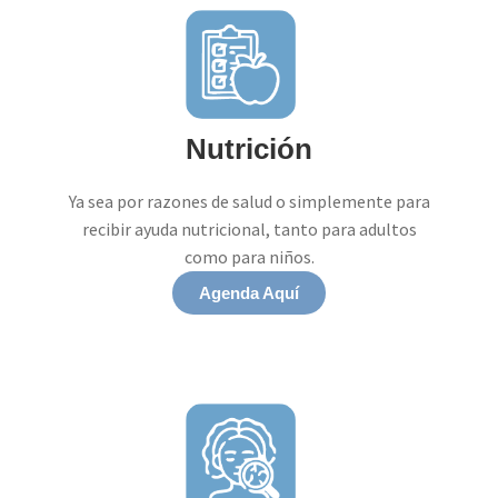
Nutrición
Ya sea por razones de salud o simplemente para
recibir ayuda nutricional, tanto para adultos
como para niños.
Agenda Aquí